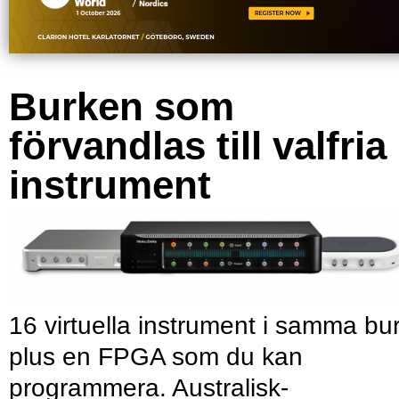
Burken som
förvandlas till valfria
instrument
16 virtuella instrument i samma bu
plus en FPGA som du kan
programmera. Australisk-