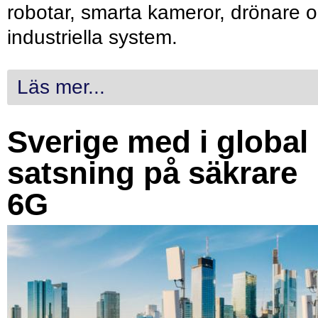
robotar, smarta kameror, drönare 
industriella system.
Läs mer...
Sverige med i global
satsning på säkrare
6G