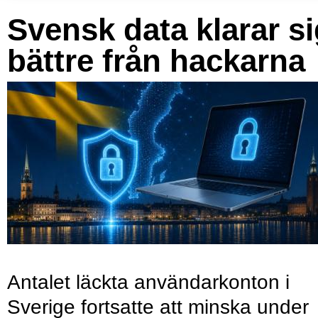
Svensk data klarar s
bättre från hackarna
Antalet läckta användarkonton i
Sverige fortsatte att minska under