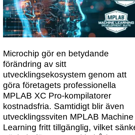
Microchip gör en betydande
förändring av sitt
utvecklingsekosystem genom att
göra företagets professionella
MPLAB XC Pro-kompilatorer
kostnadsfria. Samtidigt blir även
utvecklingssviten MPLAB Machine
Learning fritt tillgänglig, vilket sänk