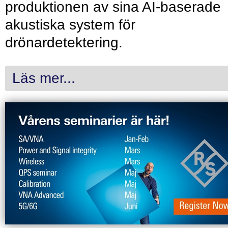
produktionen av sina AI-baserade
akustiska system för
drönardetektering.
Läs mer...