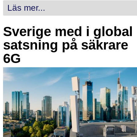
Läs mer...
Sverige med i global
satsning på säkrare
6G