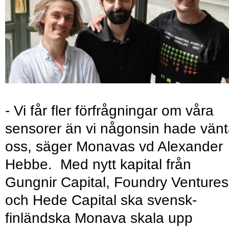
- Vi får fler förfrågningar om våra
sensorer än vi någonsin hade vänt
oss, säger Monavas vd Alexander
Hebbe. Med nytt kapital från
Gungnir Capital, Foundry Ventures
och Hede Capital ska svensk-
finländska Monava skala upp