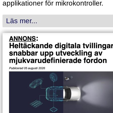
applikationer för mikrokontroller.
Läs mer...