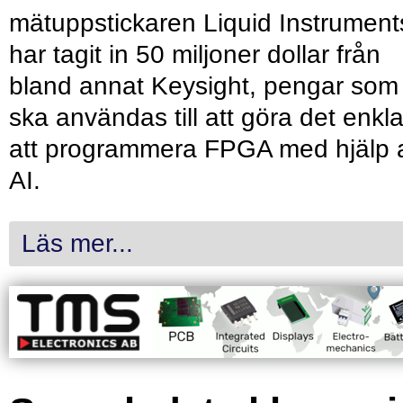
mätuppstickaren Liquid Instrument
har tagit in 50 miljoner dollar från
bland annat Keysight, pengar som
ska användas till att göra det enkl
att programmera FPGA med hjälp 
AI.
Läs mer...