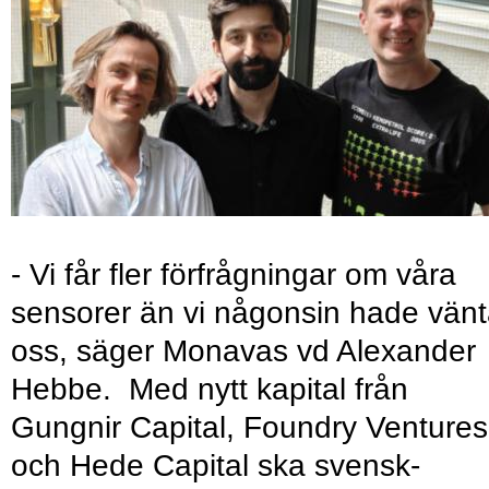
- Vi får fler förfrågningar om våra
sensorer än vi någonsin hade vänt
oss, säger Monavas vd Alexander
Hebbe. Med nytt kapital från
Gungnir Capital, Foundry Ventures
och Hede Capital ska svensk-