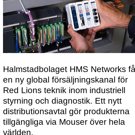
Halmstadbolaget HMS Networks få
en ny global försäljningskanal för
Red Lions teknik inom industriell
styrning och diagnostik. Ett nytt
distributionsavtal gör produkterna
tillgängliga via Mouser över hela
världen.