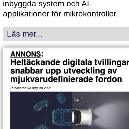
inbyggda system och AI-
applikationer för mikrokontroller.
Läs mer...