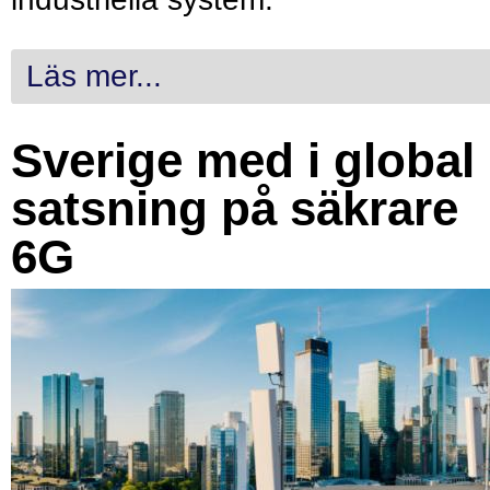
Läs mer...
Sverige med i global
satsning på säkrare
6G