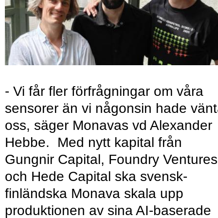
- Vi får fler förfrågningar om våra
sensorer än vi någonsin hade vänt
oss, säger Monavas vd Alexander
Hebbe. Med nytt kapital från
Gungnir Capital, Foundry Ventures
och Hede Capital ska svensk-
finländska Monava skala upp
produktionen av sina AI-baserade