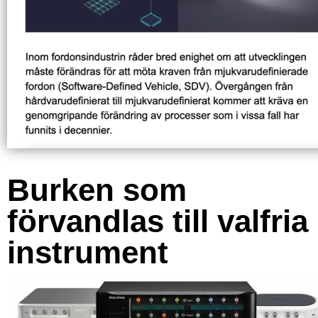
Burken som
förvandlas till valfria
instrument