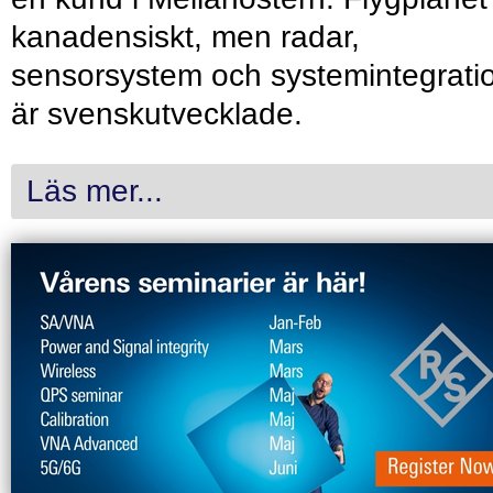
kanadensiskt, men radar,
sensorsystem och systemintegrati
är svenskutvecklade.
Läs mer...