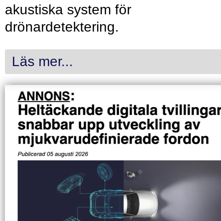
akustiska system för
drönardetektering.
Läs mer...