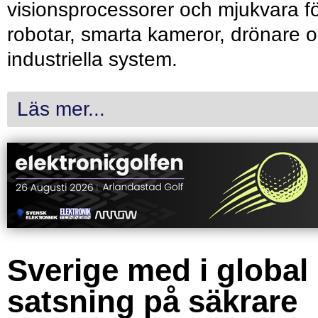
visionsprocessorer och mjukvara f
robotar, smarta kameror, drönare 
industriella system.
Läs mer...
Sverige med i global
satsning på säkrare