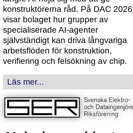
konstruktörerna råd. På DAC 2026
visar bolaget hur grupper av
specialiserade AI-agenter
självständigt kan driva långvariga
arbetsflöden för konstruktion,
verifiering och felsökning av chip.
Läs mer...