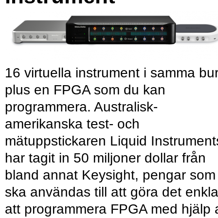
16 virtuella instrument i samma bu
plus en FPGA som du kan
programmera. Australisk-
amerikanska test- och
mätuppstickaren Liquid Instrument
har tagit in 50 miljoner dollar från
bland annat Keysight, pengar som
ska användas till att göra det enkl
att programmera FPGA med hjälp 