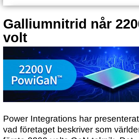
Galliumnitrid når 220
volt
Power Integrations har presenterat
vad företaget beskriver som värld