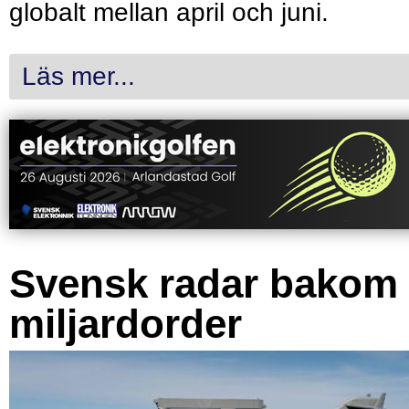
globalt mellan april och juni.
Läs mer...
Svensk radar bakom
miljardorder