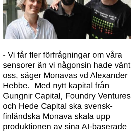
- Vi får fler förfrågningar om våra
sensorer än vi någonsin hade vänt
oss, säger Monavas vd Alexander
Hebbe. Med nytt kapital från
Gungnir Capital, Foundry Ventures
och Hede Capital ska svensk-
finländska Monava skala upp
produktionen av sina AI-baserade