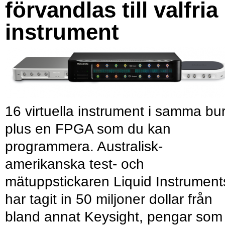
förvandlas till valfria
instrument
16 virtuella instrument i samma bu
plus en FPGA som du kan
programmera. Australisk-
amerikanska test- och
mätuppstickaren Liquid Instrument
har tagit in 50 miljoner dollar från
bland annat Keysight, pengar som