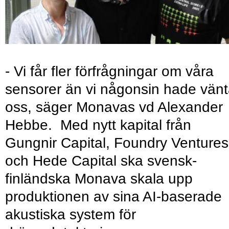
- Vi får fler förfrågningar om våra
sensorer än vi någonsin hade vänt
oss, säger Monavas vd Alexander
Hebbe. Med nytt kapital från
Gungnir Capital, Foundry Ventures
och Hede Capital ska svensk-
finländska Monava skala upp
produktionen av sina AI-baserade
akustiska system för