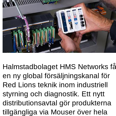
Halmstadbolaget HMS Networks få
en ny global försäljningskanal för
Red Lions teknik inom industriell
styrning och diagnostik. Ett nytt
distributionsavtal gör produkterna
tillgängliga via Mouser över hela