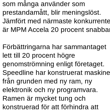
som många använder som
prestandamått, blir meningslöst.
Jämfört med närmaste konkurrent
är MPM Accela 20 procent snabba
Förbättringarna har sammantaget
lett till 20 procent högre
genomströmning enligt företaget.
Speedline har konstruerat maskin
från grunden med ny ram, ny
elektronik och ny programvara.
Ramen är mycket tung och
konstruerad för att förhindra att