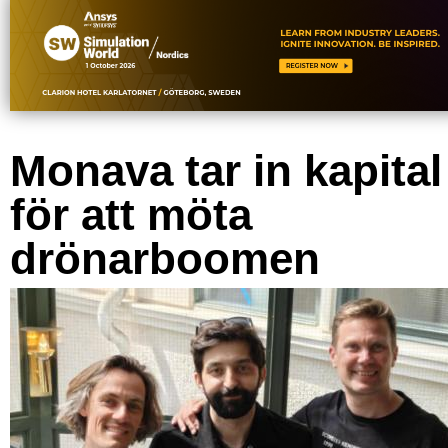
Monava tar in kapital
för att möta
drönarboomen