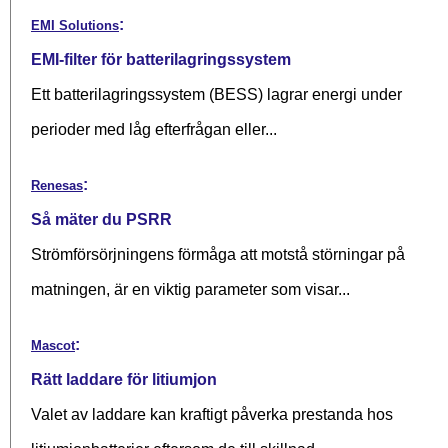
:
EMI Solutions
EMI-filter för batterilagringssystem
Ett batterilagringssystem (BESS) lagrar energi under
perioder med låg efterfrågan eller...
:
Renesas
Så mäter du PSRR
Strömförsörjningens förmåga att motstå störningar på
matningen, är en viktig parameter som visar...
:
Mascot
Rätt laddare för litiumjon
Valet av laddare kan kraftigt påverka prestanda hos