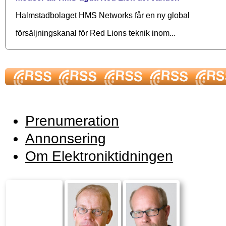
Halmstadbolaget HMS Networks får en ny global
försäljningskanal för Red Lions teknik inom...
Prenumeration
Annonsering
Om Elektroniktidningen