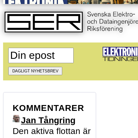
KOMMENTARER
Jan Tångring
Den aktiva flottan är