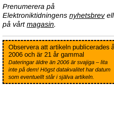
Prenumerera på
Elektroniktidningens
nyhetsbrev
ell
på vårt
magasin
.
Observera att artikeln publicerades 
2006 och är 21 år gammal
Dateringar äldre än 2006 är svajiga – lita
inte på dem! Högst datakvalitet har datum
som eventuellt står i själva artikeln.