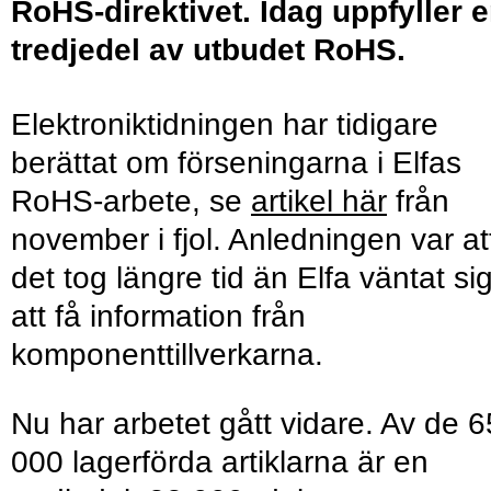
RoHS-direktivet. Idag uppfyller 
tredjedel av utbudet RoHS.
Elektroniktidningen har tidigare
berättat om förseningarna i Elfas
RoHS-arbete, se
artikel här
från
november i fjol. Anledningen var at
det tog längre tid än Elfa väntat si
att få information från
komponenttillverkarna.
Nu har arbetet gått vidare. Av de 6
000 lagerförda artiklarna är en