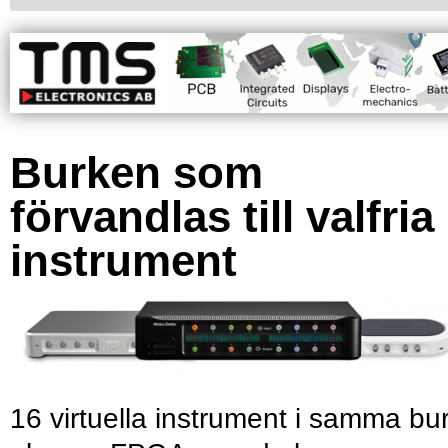
Burken som
förvandlas till valfria
instrument
16 virtuella instrument i samma bu