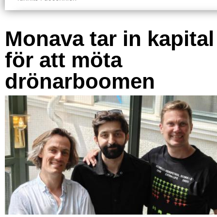
Monava tar in kapital
för att möta
drönarboomen