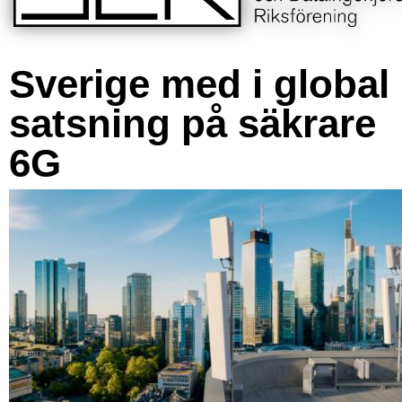
Sverige med i global
satsning på säkrare
6G