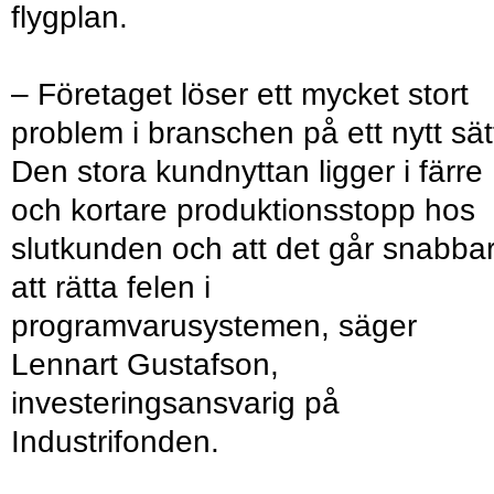
flygplan.
– Företaget löser ett mycket stort
problem i branschen på ett nytt sät
Den stora kundnyttan ligger i färre
och kortare produktionsstopp hos
slutkunden och att det går snabba
att rätta felen i
programvarusystemen, säger
Lennart Gustafson,
investeringsansvarig på
Industrifonden.