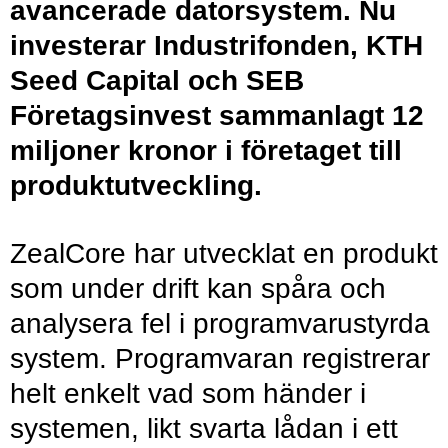
avancerade datorsystem. Nu
investerar Industrifonden, KTH
Seed Capital och SEB
Företagsinvest sammanlagt 12
miljoner kronor i företaget till
produktutveckling.
ZealCore har utvecklat en produkt
som under drift kan spåra och
analysera fel i programvarustyrda
system. Programvaran registrerar
helt enkelt vad som händer i
systemen, likt svarta lådan i ett