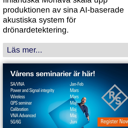
produktionen av sina AI-baserade
akustiska system för
drönardetektering.
Läs mer...