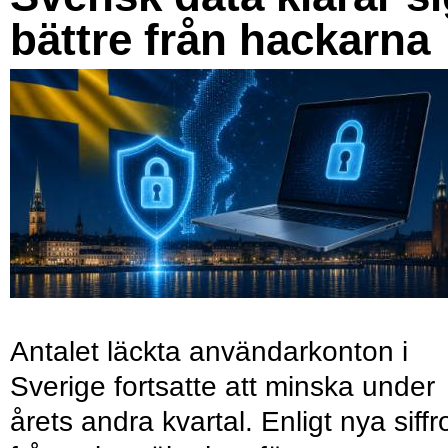
bättre från hackarna
Antalet läckta användarkonton i
Sverige fortsatte att minska under
årets andra kvartal. Enligt nya siffr