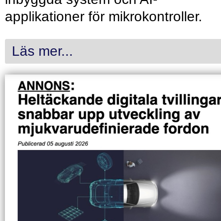
applikationer för mikrokontroller.
Läs mer...