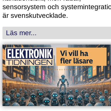
sensorsystem och systemintegrati
är svenskutvecklade.
Läs mer...