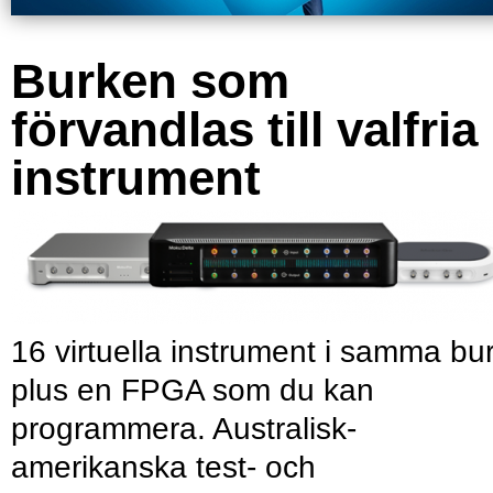
Burken som
förvandlas till valfria
instrument
16 virtuella instrument i samma bu
plus en FPGA som du kan
programmera. Australisk-
amerikanska test- och