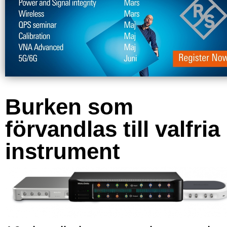
Burken som
förvandlas till valfria
instrument