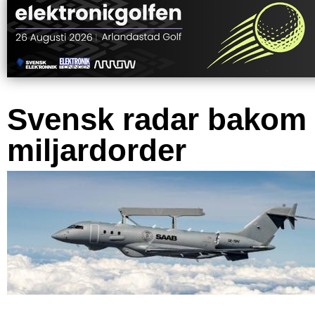
Svensk radar bakom
miljardorder