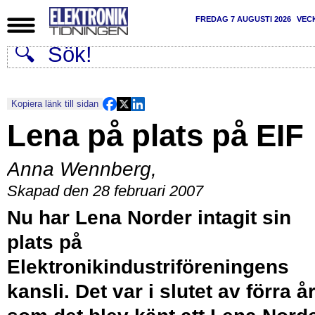
FREDAG 7 AUGUSTI 2026
VEC
Kopiera länk till sidan
Lena på plats på EIF
Anna Wennberg
,
Skapad den 28 februari 2007
Nu har Lena Norder intagit sin
plats på
Elektronikindustriföreningens
kansli. Det var i slutet av förra å