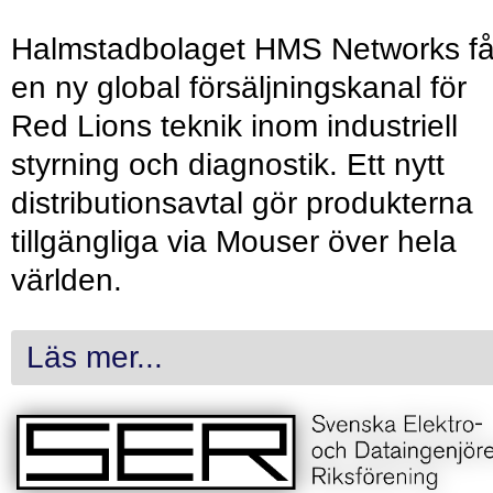
Halmstadbolaget HMS Networks få
en ny global försäljningskanal för
Red Lions teknik inom industriell
styrning och diagnostik. Ett nytt
distributionsavtal gör produkterna
tillgängliga via Mouser över hela
världen.
Läs mer...