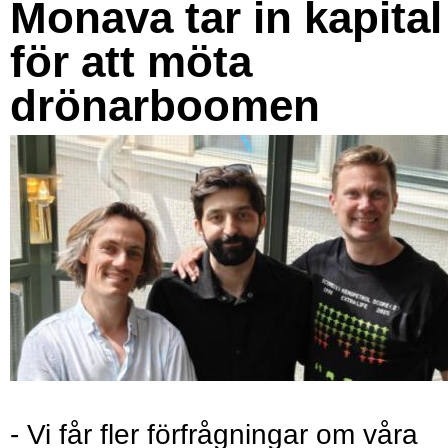
Monava tar in kapital
för att möta
drönarboomen
- Vi får fler förfrågningar om våra