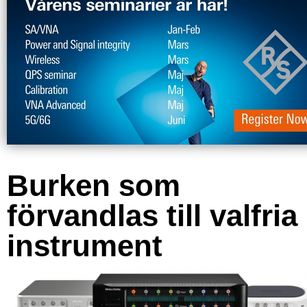
Burken som
förvandlas till valfria
instrument