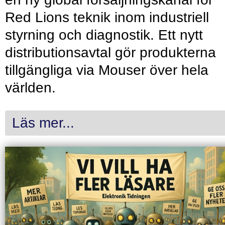
Red Lions teknik inom industriell
styrning och diagnostik. Ett nytt
distributionsavtal gör produkterna
tillgängliga via Mouser över hela
världen.
Läs mer...