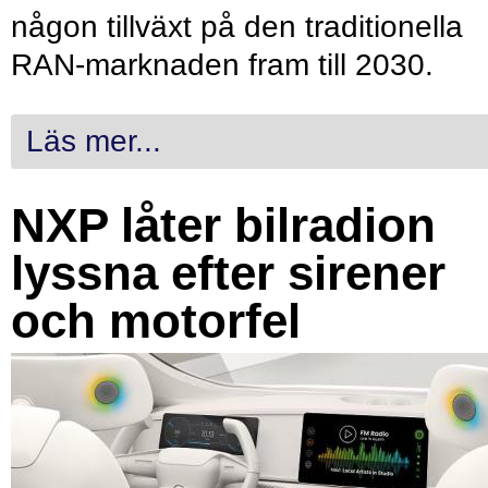
någon tillväxt på den traditionella
RAN-marknaden fram till 2030.
Läs mer...
NXP låter bilradion
lyssna efter sirener
och motorfel