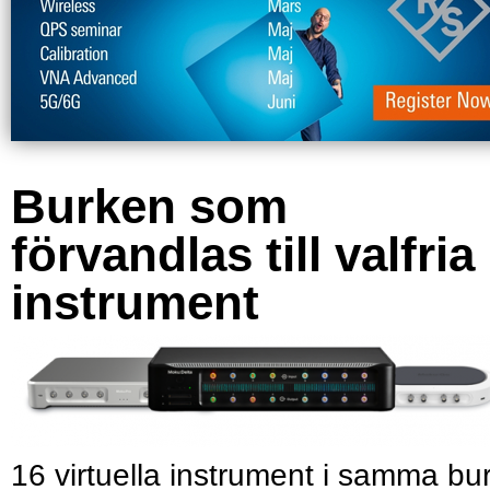
Burken som
förvandlas till valfria
instrument
16 virtuella instrument i samma bu