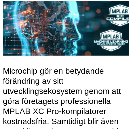
Microchip gör en betydande
förändring av sitt
utvecklingsekosystem genom att
göra företagets professionella
MPLAB XC Pro-kompilatorer
kostnadsfria. Samtidigt blir även