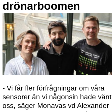
drönarboomen
- Vi får fler förfrågningar om våra
sensorer än vi någonsin hade vänt
oss, säger Monavas vd Alexander