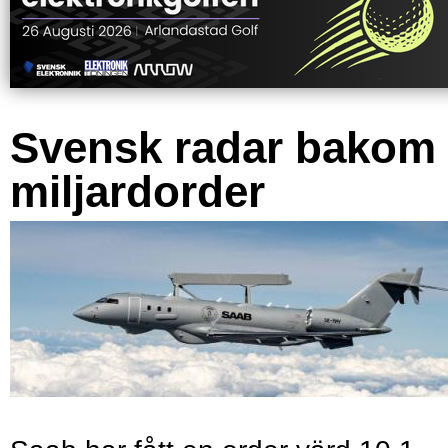
Svensk radar bakom
miljardorder