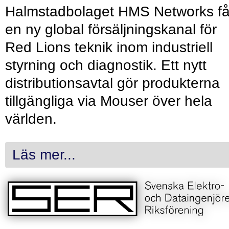
Halmstadbolaget HMS Networks få
en ny global försäljningskanal för
Red Lions teknik inom industriell
styrning och diagnostik. Ett nytt
distributionsavtal gör produkterna
tillgängliga via Mouser över hela
världen.
Läs mer...