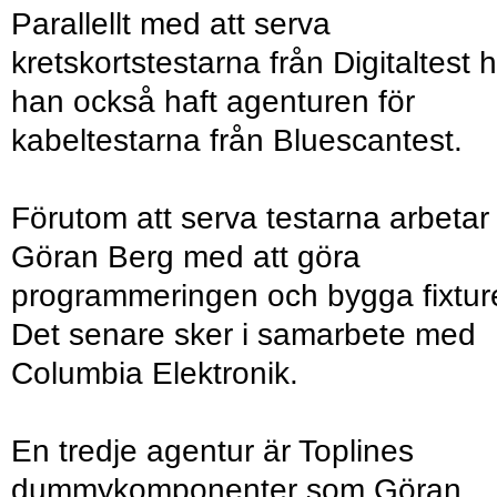
Parallellt med att serva
kretskortstestarna från Digitaltest 
han också haft agenturen för
kabeltestarna från Bluescantest.
Förutom att serva testarna arbetar
Göran Berg med att göra
programmeringen och bygga fixture
Det senare sker i samarbete med
Columbia Elektronik.
En tredje agentur är Toplines
dummykomponenter som Göran