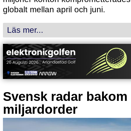
globalt mellan april och juni.
Läs mer...
Svensk radar bakom
miljardorder