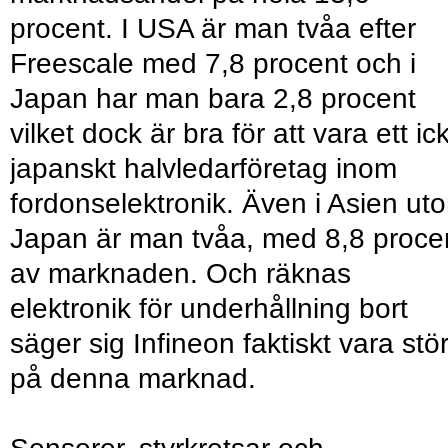
procent. I USA är man tvåa efter
Freescale med 7,8 procent och i
Japan har man bara 2,8 procent
vilket dock är bra för att vara ett ic
japanskt halvledarföretag inom
fordonselektronik. Även i Asien ut
Japan är man tvåa, med 8,8 proce
av marknaden. Och räknas
elektronik för underhållning bort
säger sig Infineon faktiskt vara stör
på denna marknad.