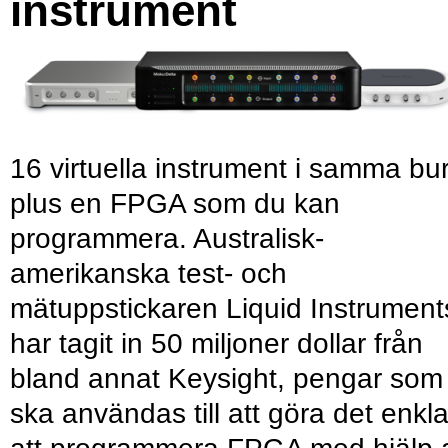
instrument
16 virtuella instrument i samma bu
plus en FPGA som du kan
programmera. Australisk-
amerikanska test- och
mätuppstickaren Liquid Instrument
har tagit in 50 miljoner dollar från
bland annat Keysight, pengar som
ska användas till att göra det enkl