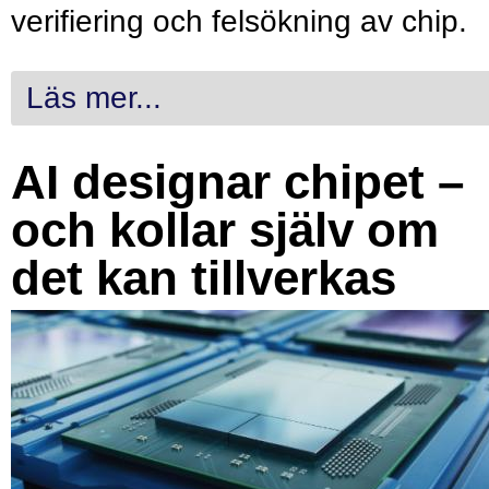
verifiering och felsökning av chip.
Läs mer...
AI designar chipet –
och kollar själv om
det kan tillverkas