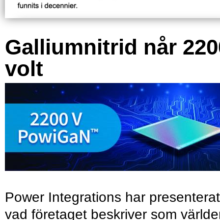
Galliumnitrid når 220
volt
Power Integrations har presenterat
vad företaget beskriver som värld