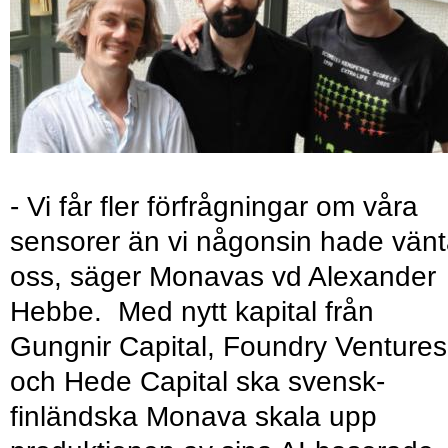
- Vi får fler förfrågningar om våra
sensorer än vi någonsin hade vänt
oss, säger Monavas vd Alexander
Hebbe. Med nytt kapital från
Gungnir Capital, Foundry Ventures
och Hede Capital ska svensk-
finländska Monava skala upp