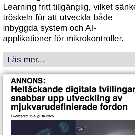
Learning fritt tillgänglig, vilket sänk
tröskeln för att utveckla både
inbyggda system och AI-
applikationer för mikrokontroller.
Läs mer...