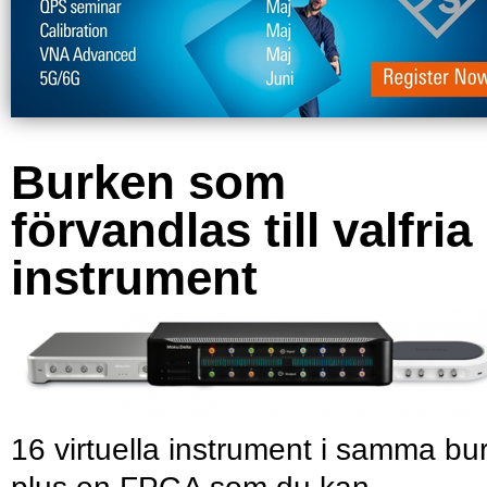
Burken som
förvandlas till valfria
instrument
16 virtuella instrument i samma bu