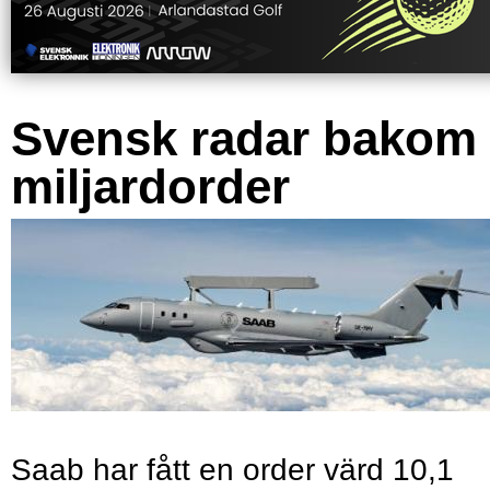
Svensk radar bakom
miljardorder
Saab har fått en order värd 10,1