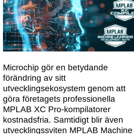
Microchip gör en betydande
förändring av sitt
utvecklingsekosystem genom att
göra företagets professionella
MPLAB XC Pro-kompilatorer
kostnadsfria. Samtidigt blir även
utvecklingssviten MPLAB Machine