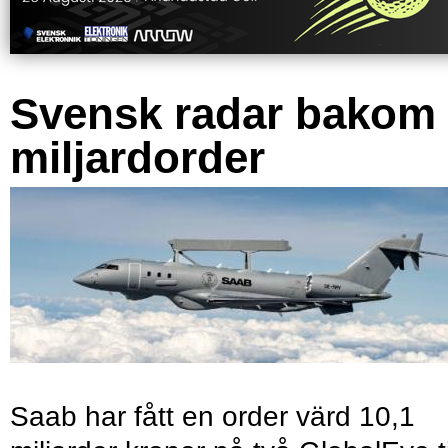
Svensk radar bakom
miljardorder
Saab har fått en order värd 10,1