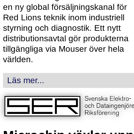
en ny global försäljningskanal för
Red Lions teknik inom industriell
styrning och diagnostik. Ett nytt
distributionsavtal gör produkterna
tillgängliga via Mouser över hela
världen.
Läs mer...