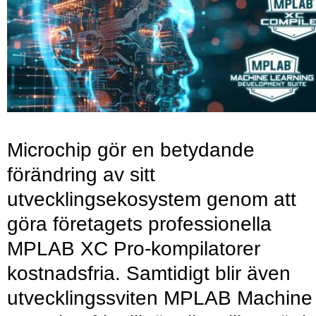
Microchip gör en betydande
förändring av sitt
utvecklingsekosystem genom att
göra företagets professionella
MPLAB XC Pro-kompilatorer
kostnadsfria. Samtidigt blir även
utvecklingssviten MPLAB Machine