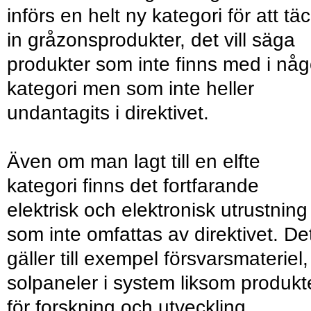
införs en helt ny kategori för att tä
in gråzonsprodukter, det vill säga
produkter som inte finns med i nå
kategori men som inte heller
undantagits i direktivet.
Även om man lagt till en elfte
kategori finns det fortfarande
elektrisk och elektronisk utrustning
som inte omfattas av direktivet. De
gäller till exempel försvarsmateriel,
solpaneler i system liksom produkt
för forskning och utveckling.