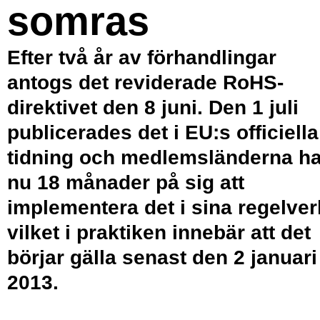
somras
Efter två år av förhandlingar
antogs det reviderade RoHS-
direktivet den 8 juni. Den 1 juli
publicerades det i EU:s officiella
tidning och medlemsländerna ha
nu 18 månader på sig att
implementera det i sina regelver
vilket i praktiken innebär att det
börjar gälla senast den 2 januari
2013.