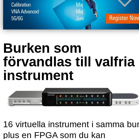
Burken som
förvandlas till valfria
instrument
16 virtuella instrument i samma bu
plus en FPGA som du kan