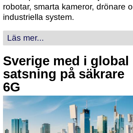
robotar, smarta kameror, drönare 
industriella system.
Läs mer...
Sverige med i global
satsning på säkrare
6G