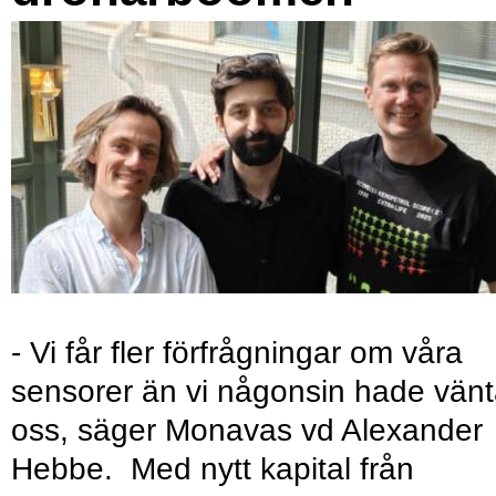
- Vi får fler förfrågningar om våra
sensorer än vi någonsin hade vänt
oss, säger Monavas vd Alexander
Hebbe. Med nytt kapital från