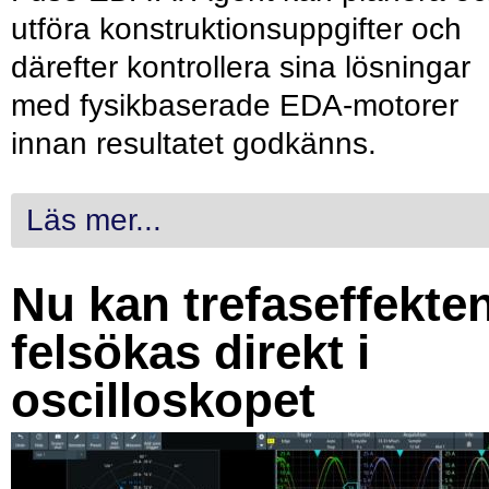
utföra konstruktionsuppgifter och
därefter kontrollera sina lösningar
med fysikbaserade EDA-motorer
innan resultatet godkänns.
Läs mer...
Nu kan trefaseffekte
felsökas direkt i
oscilloskopet