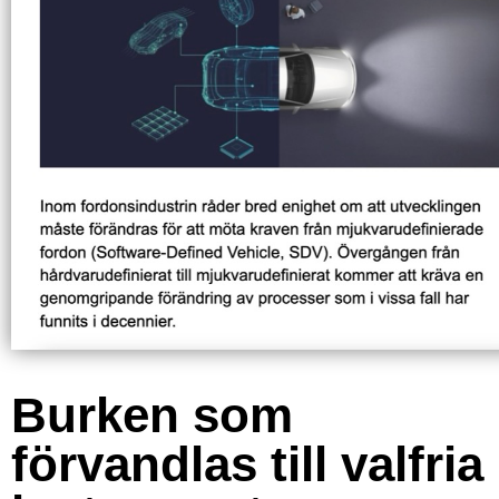
Burken som
förvandlas till valfria