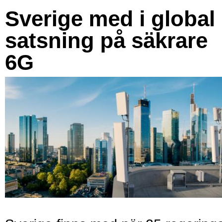
Sverige med i global
satsning på säkrare
6G