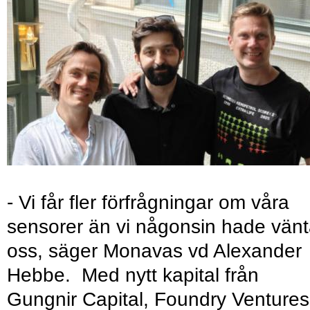
- Vi får fler förfrågningar om våra
sensorer än vi någonsin hade vänt
oss, säger Monavas vd Alexander
Hebbe. Med nytt kapital från
Gungnir Capital, Foundry Ventures