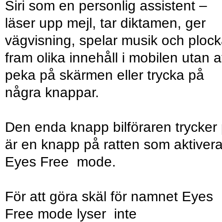
Siri som en personlig assistent –
läser upp mejl, tar diktamen, ger
vägvisning, spelar musik och plock
fram olika innehåll i mobilen utan a
peka på skärmen eller trycka på
några knappar.
Den enda knapp bilföraren trycker
är en knapp på ratten som aktivera
Eyes Free mode.
För att göra skäl för namnet Eyes
Free mode lyser inte