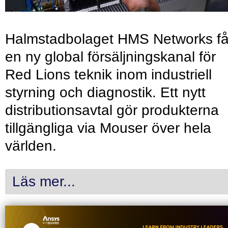
Halmstadbolaget HMS Networks få
en ny global försäljningskanal för
Red Lions teknik inom industriell
styrning och diagnostik. Ett nytt
distributionsavtal gör produkterna
tillgängliga via Mouser över hela
världen.
Läs mer...