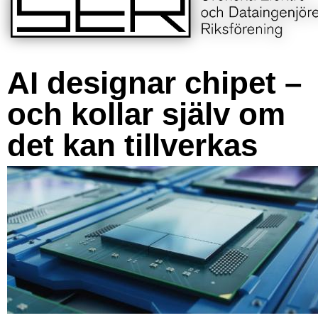
AI designar chipet –
och kollar själv om
det kan tillverkas