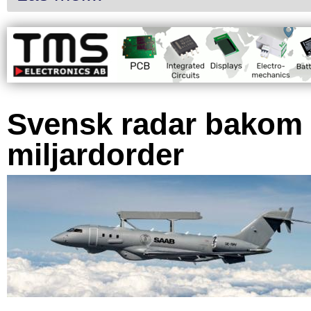
Svensk radar bakom
miljardorder