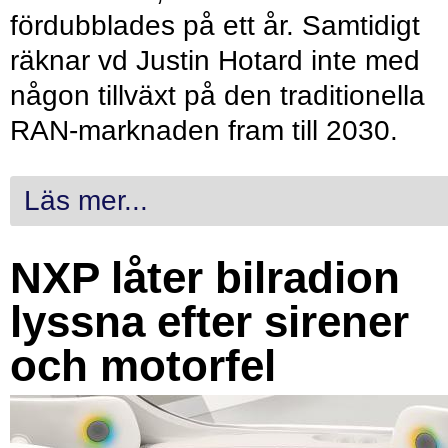
fördubblades på ett år. Samtidigt
räknar vd Justin Hotard inte med
någon tillväxt på den traditionella
RAN-marknaden fram till 2030.
Läs mer...
NXP låter bilradion
lyssna efter sirener
och motorfel