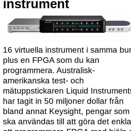
instrument
16 virtuella instrument i samma bu
plus en FPGA som du kan
programmera. Australisk-
amerikanska test- och
mätuppstickaren Liquid Instrument
har tagit in 50 miljoner dollar från
bland annat Keysight, pengar som
ska användas till att göra det enkl