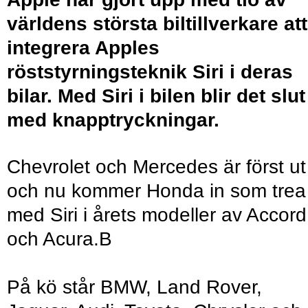
världens största biltillverkare att
integrera Apples
röststyrningsteknik Siri i deras
bilar. Med Siri i bilen blir det slut
med knapptryckningar.
Chevrolet och Mercedes är först ut
och nu kommer Honda in som trea
med Siri i årets modeller av Accord
och Acura.B
På kö står BMW, Land Rover,