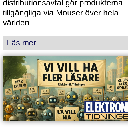
distributionsavtal gör produkterna
tillgängliga via Mouser över hela
världen.
Läs mer...