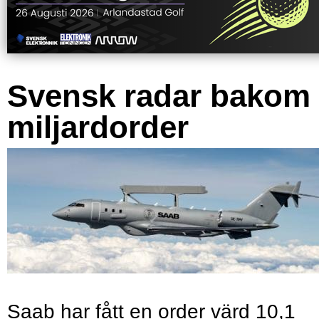
Svensk radar bakom
miljardorder
Saab har fått en order värd 10,1