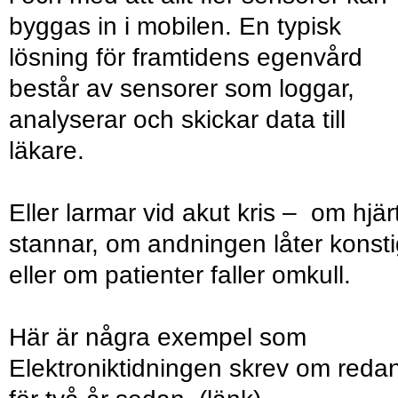
byggas in i mobilen. En typisk
lösning för framtidens egenvård
består av sensorer som loggar,
analyserar och skickar data till
läkare.
Eller larmar vid akut kris – om hjär
stannar, om andningen låter konst
eller om patienter faller omkull.
Här är några exempel som
Elektroniktidningen skrev om reda