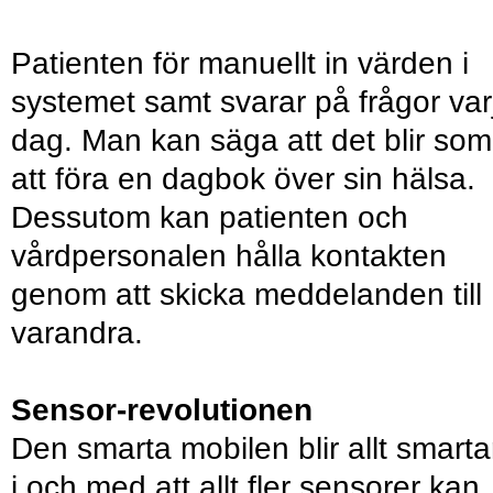
Patienten för manuellt in värden i
systemet samt svarar på frågor var
dag. Man kan säga att det blir som
att föra en dagbok över sin hälsa.
Dessutom kan patienten och
vårdpersonalen hålla kontakten
genom att skicka meddelanden till
varandra.
Sensor-revolutionen
Den smarta mobilen blir allt smarta
i och med att allt fler sensorer kan