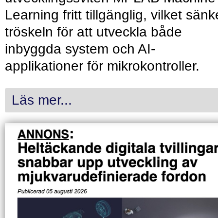
Learning fritt tillgänglig, vilket sänk
tröskeln för att utveckla både
inbyggda system och AI-
applikationer för mikrokontroller.
Läs mer...