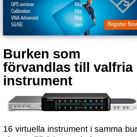
Burken som
förvandlas till valfria
instrument
16 virtuella instrument i samma bu