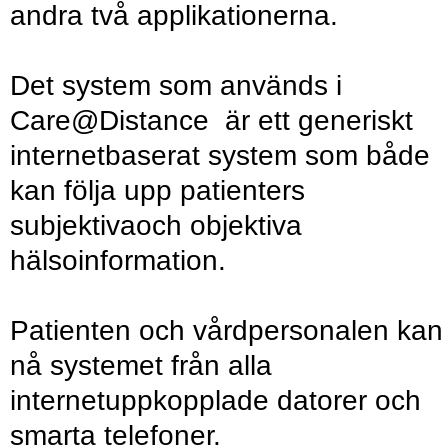
andra två applikationerna.
Det system som används i
Care@Distance är ett generiskt
internetbaserat system som både
kan följa upp patienters
subjektivaoch objektiva
hälsoinformation.
Patienten och vårdpersonalen kan
nå systemet från alla
internetuppkopplade datorer och
smarta telefoner.