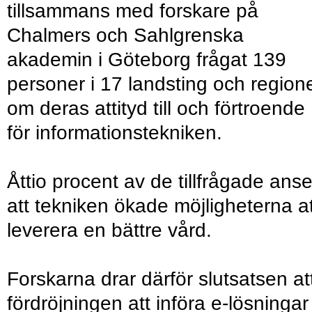
tillsammans med forskare på
Chalmers och Sahlgrenska
akademin i Göteborg frågat 139
personer i 17 landsting och region
om deras attityd till och förtroende
för informationstekniken.
Åttio procent av de tillfrågade anse
att tekniken ökade möjligheterna at
leverera en bättre vård.
Forskarna drar därför slutsatsen at
fördröjningen att införa e-lösningar 