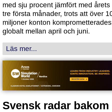
med sju procent jämfört med årets
tre första månader, trots att över 1
miljoner konton komprometterades
globalt mellan april och juni.
Läs mer...
Svensk radar bakom