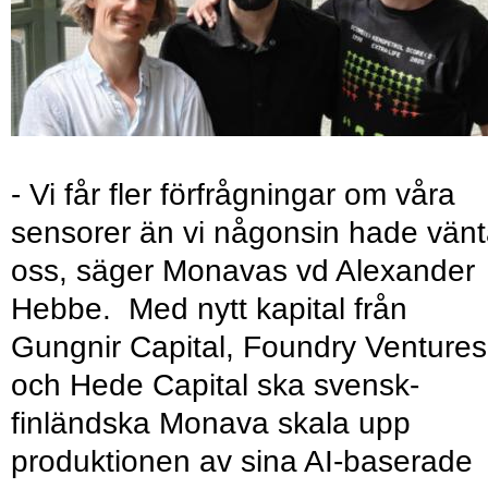
- Vi får fler förfrågningar om våra
sensorer än vi någonsin hade vänt
oss, säger Monavas vd Alexander
Hebbe. Med nytt kapital från
Gungnir Capital, Foundry Ventures
och Hede Capital ska svensk-
finländska Monava skala upp
produktionen av sina AI-baserade