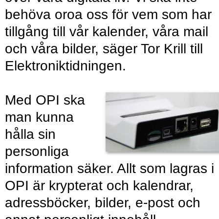
behöva oroa oss för vem som har
tillgång till vår kalender, våra mail
och våra bilder, säger Tor Krill till
Elektroniktidningen.
Med OPI ska
man kunna
hålla sin
personliga
information säker. Allt som lagras i
OPI är krypterat och kalendrar,
adressböcker, bilder, e-post och