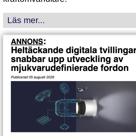
Läs mer...