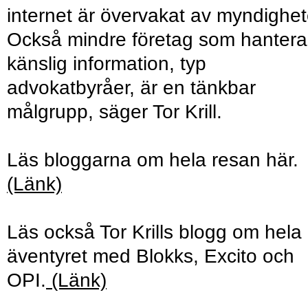
internet är övervakat av myndighet
Också mindre företag som hantera
känslig information, typ
advokatbyråer, är en tänkbar
målgrupp, säger Tor Krill.
Läs bloggarna om hela resan här.
(Länk)
Läs också Tor Krills blogg om hela
äventyret med Blokks, Excito och
OPI.
(Länk)