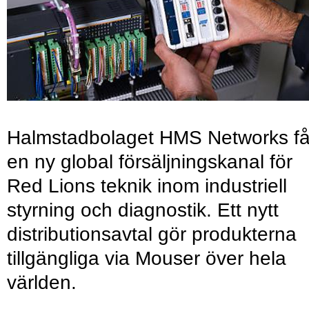
Halmstadbolaget HMS Networks få
en ny global försäljningskanal för
Red Lions teknik inom industriell
styrning och diagnostik. Ett nytt
distributionsavtal gör produkterna
tillgängliga via Mouser över hela
världen.