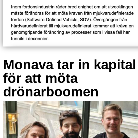
Monava tar in kapital
för att möta
drönarboomen