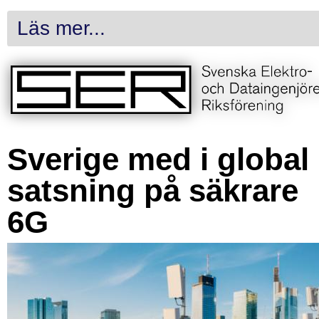
Läs mer...
Sverige med i global
satsning på säkrare
6G