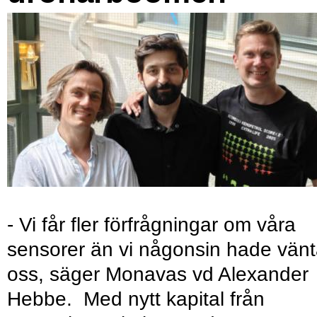
- Vi får fler förfrågningar om våra
sensorer än vi någonsin hade vänt
oss, säger Monavas vd Alexander
Hebbe. Med nytt kapital från