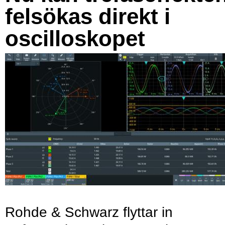
felsökas direkt i
oscilloskopet
Rohde & Schwarz flyttar in