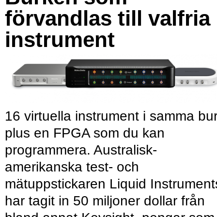
förvandlas till valfria
instrument
16 virtuella instrument i samma bu
plus en FPGA som du kan
programmera. Australisk-
amerikanska test- och
mätuppstickaren Liquid Instrument
har tagit in 50 miljoner dollar från