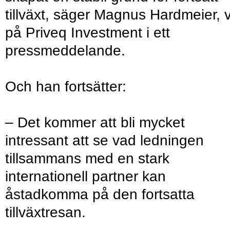
tillväxt, säger Magnus Hardmeier, 
på Priveq Investment i ett
pressmeddelande.
Och han fortsätter:
– Det kommer att bli mycket
intressant att se vad ledningen
tillsammans med en stark
internationell partner kan
åstadkomma på den fortsatta
tillväxtresan.