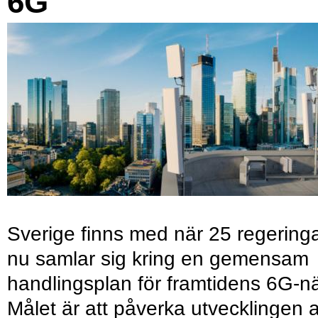
6G
Sverige finns med när 25 regering
nu samlar sig kring en gemensam
handlingsplan för framtidens 6G-nä
Målet är att påverka utvecklingen 