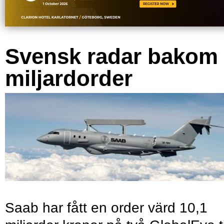
Svensk radar bakom
miljardorder
Saab har fått en order värd 10,1