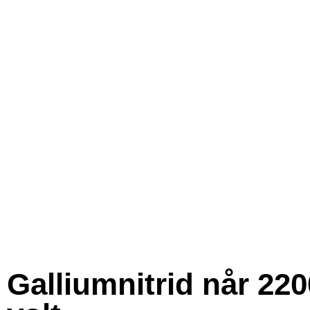
Galliumnitrid når 220