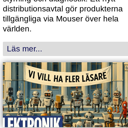
distributionsavtal gör produkterna
tillgängliga via Mouser över hela
världen.
Läs mer...