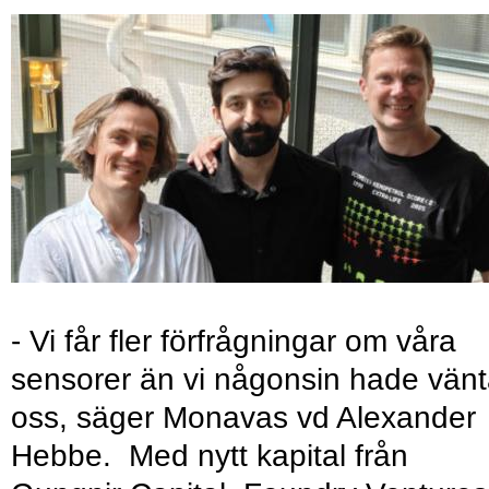
- Vi får fler förfrågningar om våra
sensorer än vi någonsin hade vänt
oss, säger Monavas vd Alexander
Hebbe. Med nytt kapital från