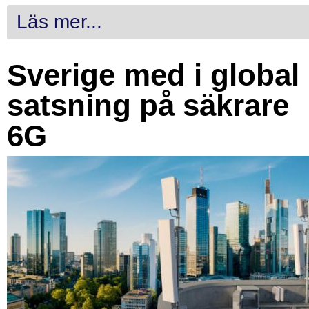
Läs mer...
Sverige med i global
satsning på säkrare
6G