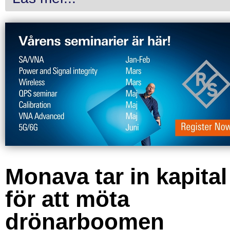
Monava tar in kapital
för att möta
drönarboomen