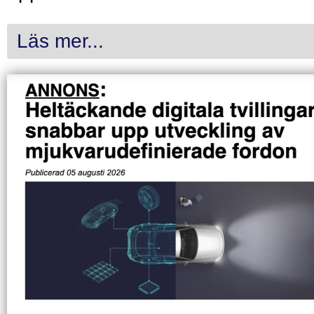
Läs mer...