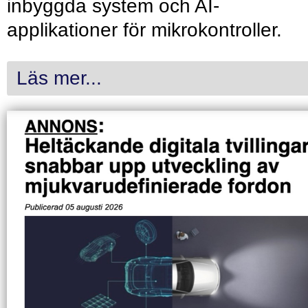
inbyggda system och AI-
applikationer för mikrokontroller.
Läs mer...