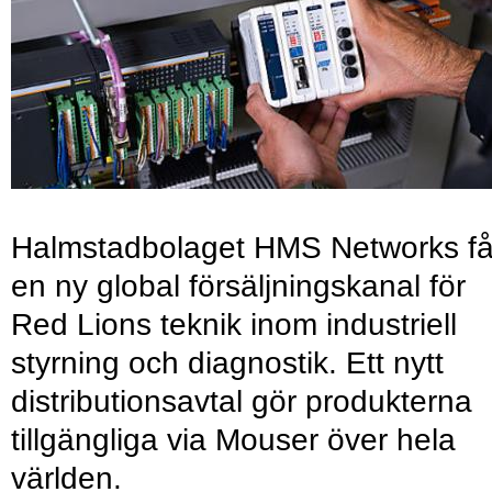
Halmstadbolaget HMS Networks få
en ny global försäljningskanal för
Red Lions teknik inom industriell
styrning och diagnostik. Ett nytt
distributionsavtal gör produkterna
tillgängliga via Mouser över hela
världen.