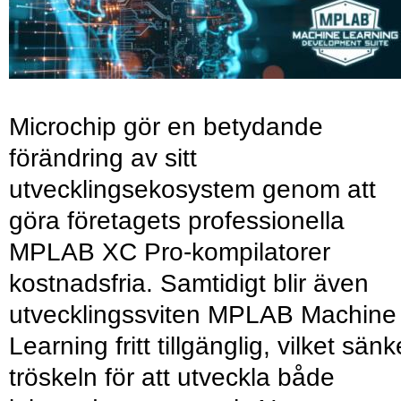
Microchip gör en betydande
förändring av sitt
utvecklingsekosystem genom att
göra företagets professionella
MPLAB XC Pro-kompilatorer
kostnadsfria. Samtidigt blir även
utvecklingssviten MPLAB Machine
Learning fritt tillgänglig, vilket sänk
tröskeln för att utveckla både