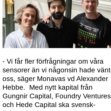
- Vi får fler förfrågningar om våra
sensorer än vi någonsin hade vänt
oss, säger Monavas vd Alexander
Hebbe. Med nytt kapital från
Gungnir Capital, Foundry Ventures
och Hede Capital ska svensk-