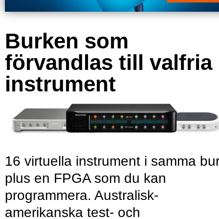
Burken som
förvandlas till valfria
instrument
16 virtuella instrument i samma bu
plus en FPGA som du kan
programmera. Australisk-
amerikanska test- och