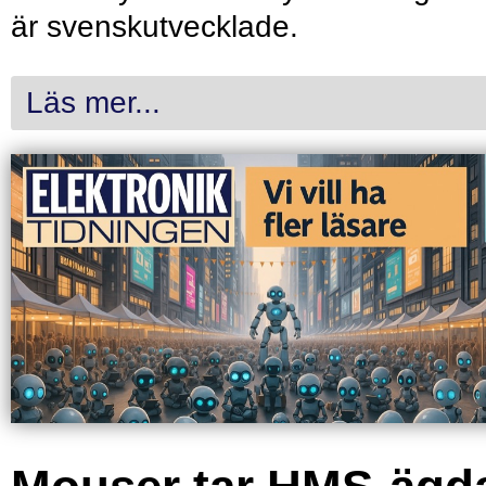
är svenskutvecklade.
Läs mer...