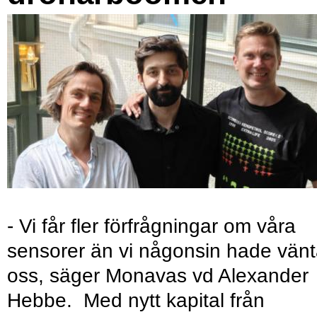
- Vi får fler förfrågningar om våra
sensorer än vi någonsin hade vänt
oss, säger Monavas vd Alexander
Hebbe. Med nytt kapital från