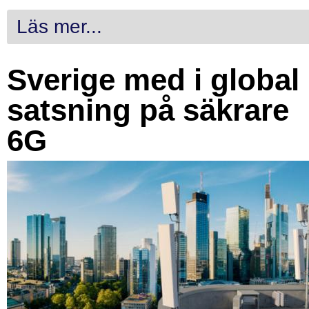
Läs mer...
Sverige med i global
satsning på säkrare
6G