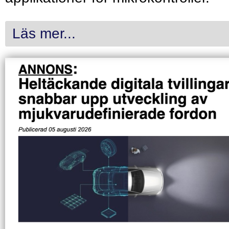
Läs mer...