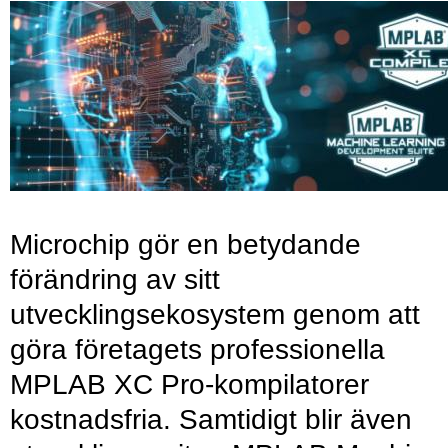
Microchip gör en betydande
förändring av sitt
utvecklingsekosystem genom att
göra företagets professionella
MPLAB XC Pro-kompilatorer
kostnadsfria. Samtidigt blir även