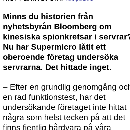
Minns du historien från
nyhetsbyrån Bloomberg om
kinesiska spionkretsar i servrar
Nu har Supermicro låtit ett
oberoende företag undersöka
servrarna. Det hittade inget.
– Efter en grundlig genomgång oc
en rad funktionstest, har det
undersökande företaget inte hittat
några som helst tecken på att det
finns fientlig hårdvara på våra