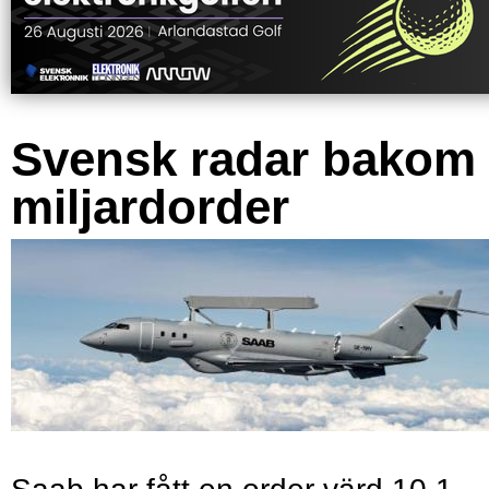
Svensk radar bakom
miljardorder