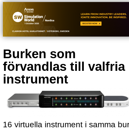
Burken som
förvandlas till valfria
instrument
16 virtuella instrument i samma bu