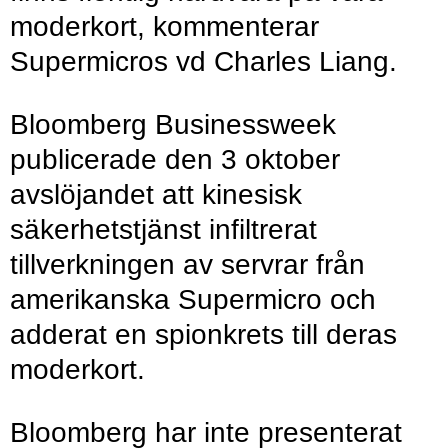
moderkort, kommenterar
Supermicros vd Charles Liang.
Bloomberg Businessweek
publicerade den 3 oktober
avslöjandet att kinesisk
säkerhetstjänst infiltrerat
tillverkningen av servrar från
amerikanska Supermicro och
adderat en spionkrets till deras
moderkort.
Bloomberg har inte presenterat