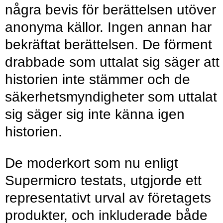
några bevis för berättelsen utöver
anonyma källor. Ingen annan har
bekräftat berättelsen. De förment
drabbade som uttalat sig säger att
historien inte stämmer och de
säkerhetsmyndigheter som uttalat
sig säger sig inte känna igen
historien.
De moderkort som nu enligt
Supermicro testats, utgjorde ett
representativt urval av företagets
produkter, och inkluderade både