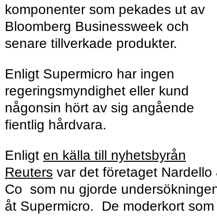
komponenter som pekades ut av
Bloomberg Businessweek och
senare tillverkade produkter.
Enligt Supermicro har ingen
regeringsmyndighet eller kund
någonsin hört av sig angående
fientlig hårdvara.
Enligt
en källa till nyhetsbyrån
Reuters
var det företaget Nardello
Co som nu gjorde undersökninge
åt Supermicro. De moderkort som