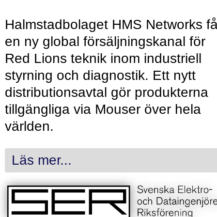
Halmstadbolaget HMS Networks få
en ny global försäljningskanal för
Red Lions teknik inom industriell
styrning och diagnostik. Ett nytt
distributionsavtal gör produkterna
tillgängliga via Mouser över hela
världen.
Läs mer...