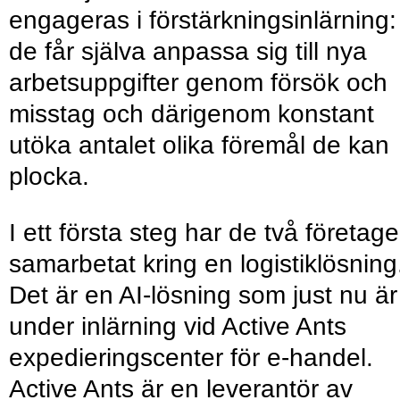
engageras i förstärkningsinlärning:
de får själva anpassa sig till nya
arbetsuppgifter genom försök och
misstag och därigenom konstant
utöka antalet olika föremål de kan
plocka.
I ett första steg har de två företag
samarbetat kring en logistiklösning
Det är en AI-lösning som just nu är
under inlärning vid Active Ants
expedieringscenter för e-handel.
Active Ants är en leverantör av