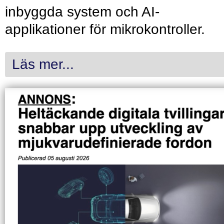
inbyggda system och AI-
applikationer för mikrokontroller.
Läs mer...