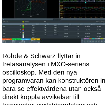
Rohde & Schwarz flyttar in
trefasanalysen i MXO-seriens
oscilloskop. Med den nya
programvaran kan konstruktören in
bara se effektvärdena utan också
direkt koppla avvikelser till