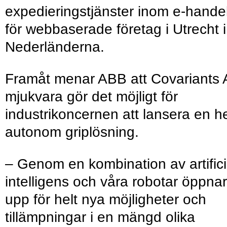
expedieringstjänster inom e-hande
för webbaserade företag i Utrecht i
Nederländerna.
Framåt menar ABB att Covariants 
mjukvara gör det möjligt för
industrikoncernen att lansera en he
autonom griplösning.
– Genom en kombination av artifici
intelligens och våra robotar öppnar
upp för helt nya möjligheter och
tillämpningar i en mängd olika