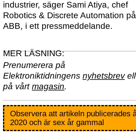
industrier, säger Sami Atiya, chef
Robotics & Discrete Automation på
ABB, i ett pressmeddelande.
Prenumerera på
Elektroniktidningens
nyhetsbrev
ell
på vårt
magasin
.
Observera att artikeln publicerades 
2020 och är sex år gammal