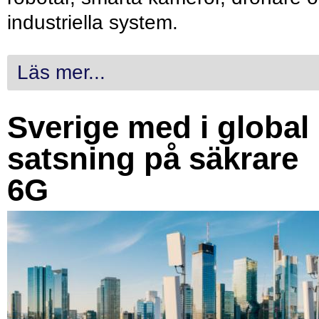
industriella system.
Läs mer...
Sverige med i global
satsning på säkrare
6G