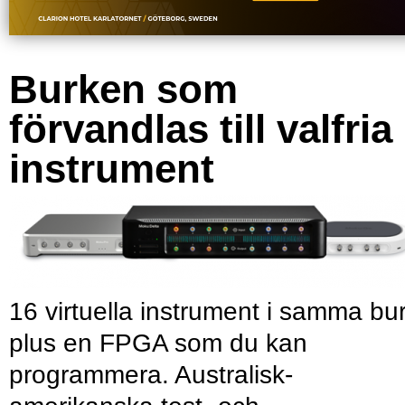
Burken som
förvandlas till valfria
instrument
16 virtuella instrument i samma bu
plus en FPGA som du kan
programmera. Australisk-