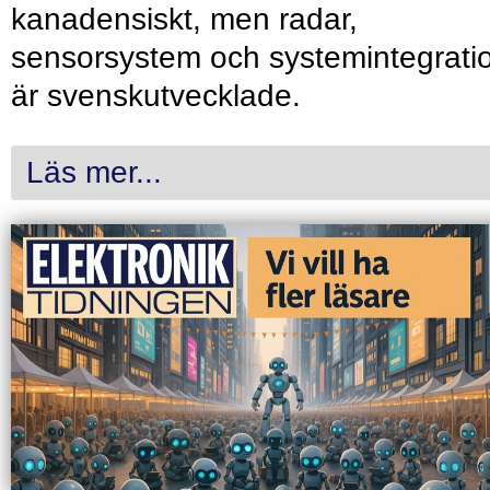
kanadensiskt, men radar,
sensorsystem och systemintegrati
är svenskutvecklade.
Läs mer...