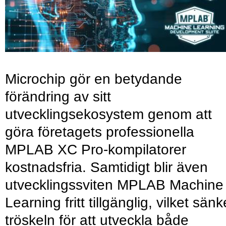
Microchip gör en betydande
förändring av sitt
utvecklingsekosystem genom att
göra företagets professionella
MPLAB XC Pro-kompilatorer
kostnadsfria. Samtidigt blir även
utvecklingssviten MPLAB Machine
Learning fritt tillgänglig, vilket sänk
tröskeln för att utveckla både