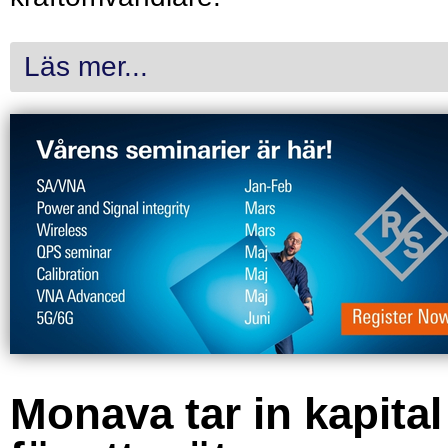
Läs mer...
Monava tar in kapital