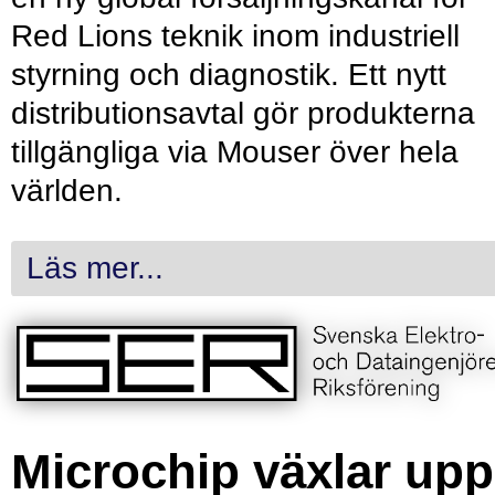
Red Lions teknik inom industriell
styrning och diagnostik. Ett nytt
distributionsavtal gör produkterna
tillgängliga via Mouser över hela
världen.
Läs mer...
Microchip växlar upp