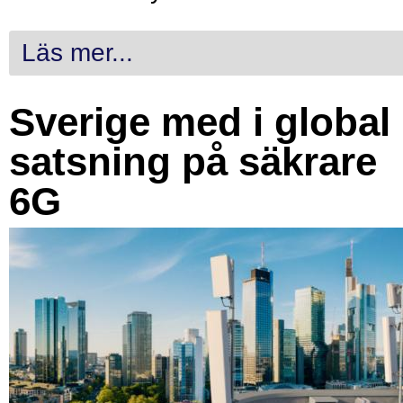
Läs mer...
Sverige med i global
satsning på säkrare
6G