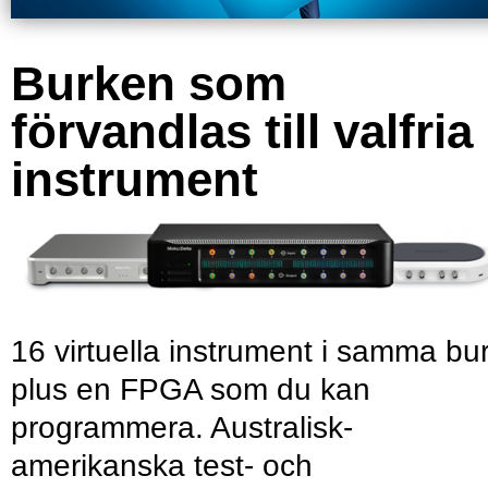
Burken som
förvandlas till valfria
instrument
16 virtuella instrument i samma bu
plus en FPGA som du kan
programmera. Australisk-
amerikanska test- och