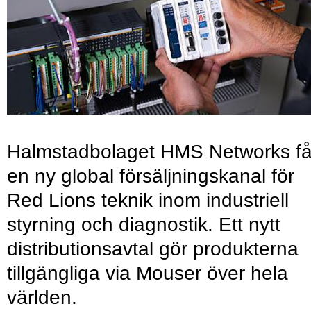
Halmstadbolaget HMS Networks få
en ny global försäljningskanal för
Red Lions teknik inom industriell
styrning och diagnostik. Ett nytt
distributionsavtal gör produkterna
tillgängliga via Mouser över hela
världen.