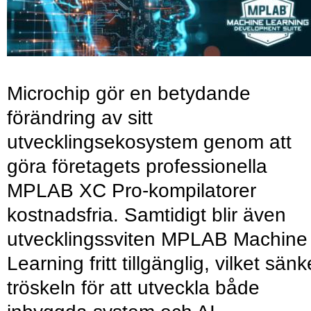
Microchip gör en betydande
förändring av sitt
utvecklingsekosystem genom att
göra företagets professionella
MPLAB XC Pro-kompilatorer
kostnadsfria. Samtidigt blir även
utvecklingssviten MPLAB Machine
Learning fritt tillgänglig, vilket sänk
tröskeln för att utveckla både