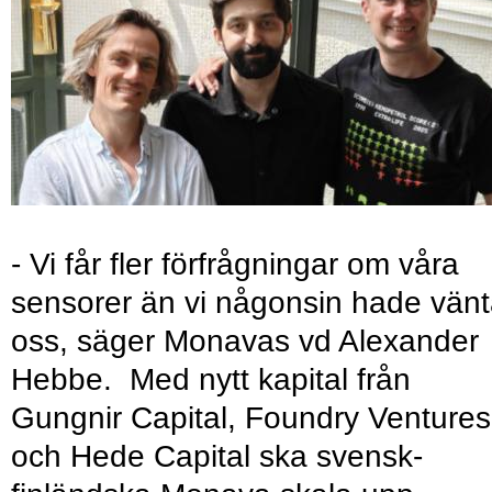
- Vi får fler förfrågningar om våra
sensorer än vi någonsin hade vänt
oss, säger Monavas vd Alexander
Hebbe. Med nytt kapital från
Gungnir Capital, Foundry Ventures
och Hede Capital ska svensk-