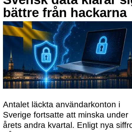
bättre från hackarna
Antalet läckta användarkonton i
Sverige fortsatte att minska under
årets andra kvartal. Enligt nya siffr