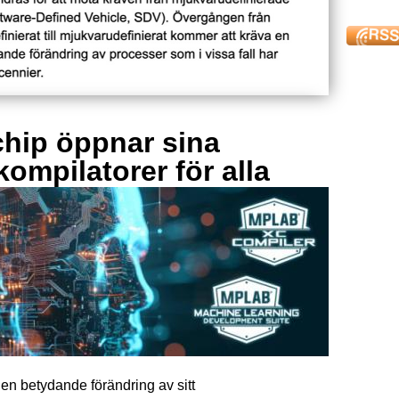
hip öppnar sina
kompilatorer för alla
en betydande förändring av sitt