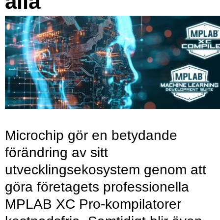
alla
Microchip gör en betydande
förändring av sitt
utvecklingsekosystem genom att
göra företagets professionella
MPLAB XC Pro-kompilatorer