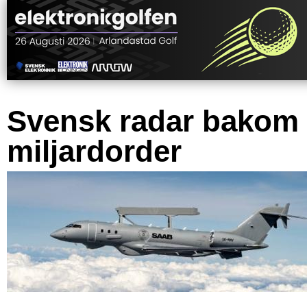
Svensk radar bakom
miljardorder