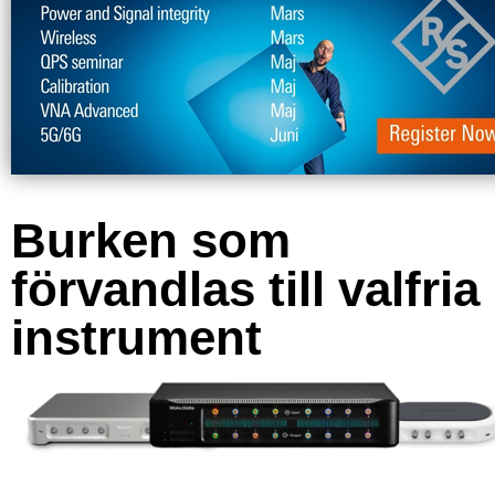
Burken som
förvandlas till valfria
instrument