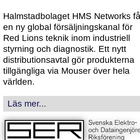
Halmstadbolaget HMS Networks få
en ny global försäljningskanal för
Red Lions teknik inom industriell
styrning och diagnostik. Ett nytt
distributionsavtal gör produkterna
tillgängliga via Mouser över hela
världen.
Läs mer...