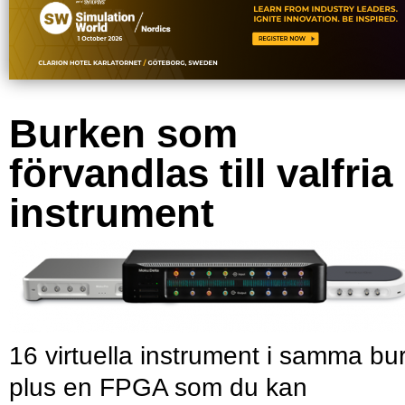
Burken som
förvandlas till valfria
instrument
16 virtuella instrument i samma bu
plus en FPGA som du kan