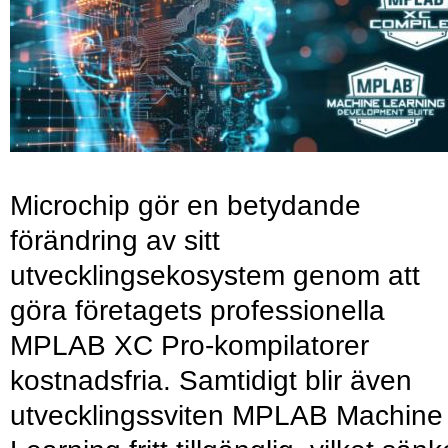
Microchip gör en betydande
förändring av sitt
utvecklingsekosystem genom att
göra företagets professionella
MPLAB XC Pro-kompilatorer
kostnadsfria. Samtidigt blir även
utvecklingssviten MPLAB Machine