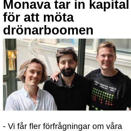
Monava tar in kapital
för att möta
drönarboomen
- Vi får fler förfrågningar om våra