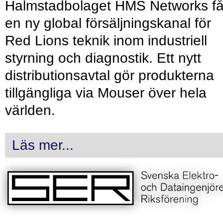
Halmstadbolaget HMS Networks få
en ny global försäljningskanal för
Red Lions teknik inom industriell
styrning och diagnostik. Ett nytt
distributionsavtal gör produkterna
tillgängliga via Mouser över hela
världen.
Läs mer...