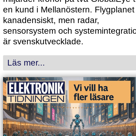
en kund i Mellanöstern. Flygplanet
kanadensiskt, men radar,
sensorsystem och systemintegrati
är svenskutvecklade.
Läs mer...