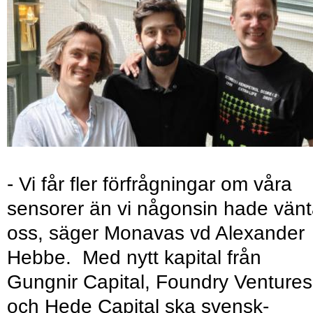
- Vi får fler förfrågningar om våra
sensorer än vi någonsin hade vänt
oss, säger Monavas vd Alexander
Hebbe. Med nytt kapital från
Gungnir Capital, Foundry Ventures
och Hede Capital ska svensk-