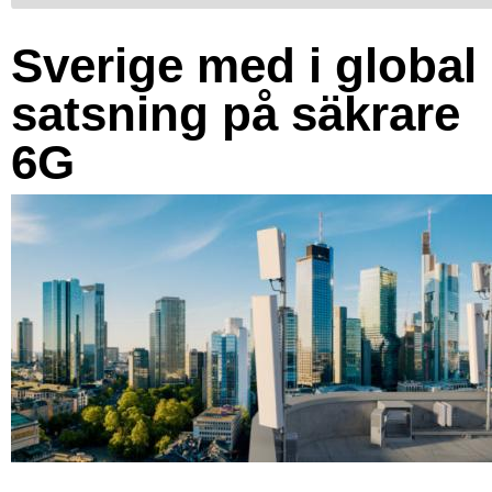
Sverige med i global
satsning på säkrare
6G