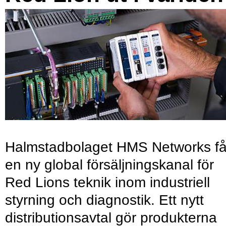
Halmstadbolaget HMS Networks få
en ny global försäljningskanal för
Red Lions teknik inom industriell
styrning och diagnostik. Ett nytt
distributionsavtal gör produkterna