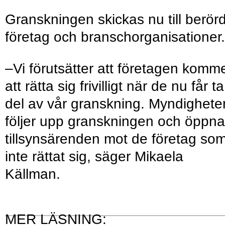
Granskningen skickas nu till berör
företag och branschorganisationer.
–Vi förutsätter att företagen komm
att rätta sig frivilligt när de nu får ta
del av vår granskning. Myndighete
följer upp granskningen och öppna
tillsynsärenden mot de företag so
inte rättat sig, säger Mikaela
Källman.