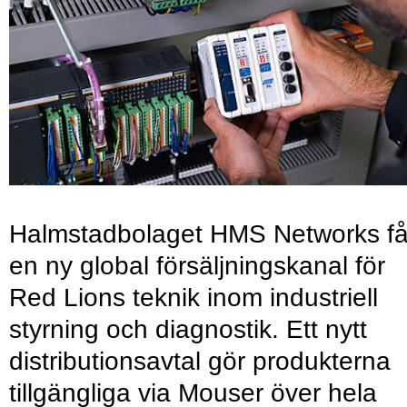
Halmstadbolaget HMS Networks få
en ny global försäljningskanal för
Red Lions teknik inom industriell
styrning och diagnostik. Ett nytt
distributionsavtal gör produkterna
tillgängliga via Mouser över hela