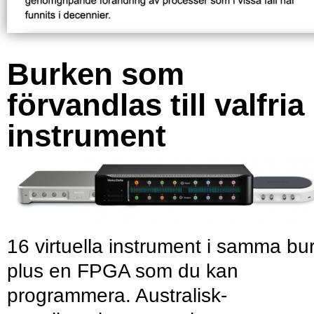
Burken som
förvandlas till valfria
instrument
16 virtuella instrument i samma bu
plus en FPGA som du kan
programmera. Australisk-