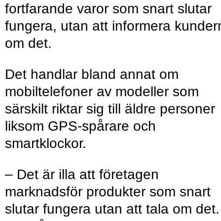
fortfarande varor som snart slutar
fungera, utan att informera kunder
om det.
Det handlar bland annat om
mobiltelefoner av modeller som
särskilt riktar sig till äldre personer
liksom GPS-spårare och
smartklockor.
– Det är illa att företagen
marknadsför produkter som snart
slutar fungera utan att tala om det.