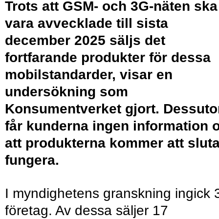
Trots att GSM- och 3G-näten ska
vara avvecklade till sista
december 2025 säljs det
fortfarande produkter för dessa
mobilstandarder, visar en
undersökning som
Konsumentverket gjort. Dessut
får kunderna ingen information 
att produkterna kommer att slut
fungera.
I myndighetens granskning ingick 
företag. Av dessa säljer 17