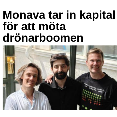
Monava tar in kapital
för att möta
drönarboomen