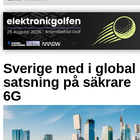
Sverige med i global
satsning på säkrare
6G