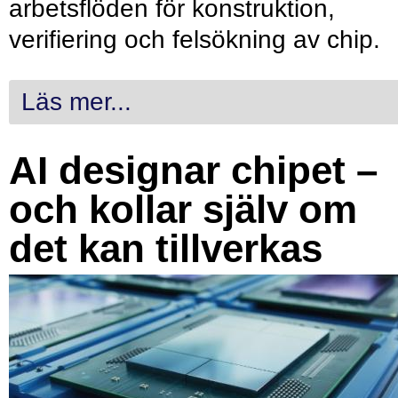
arbetsflöden för konstruktion,
verifiering och felsökning av chip.
Läs mer...
AI designar chipet –
och kollar själv om
det kan tillverkas