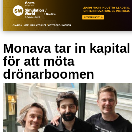
Monava tar in kapital
för att möta
drönarboomen