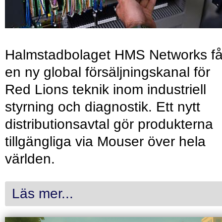
Halmstadbolaget HMS Networks få
en ny global försäljningskanal för
Red Lions teknik inom industriell
styrning och diagnostik. Ett nytt
distributionsavtal gör produkterna
tillgängliga via Mouser över hela
världen.
Läs mer...