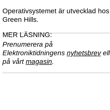
Operativsystemet är utvecklad hos
Green Hills.
Prenumerera på
Elektroniktidningens
nyhetsbrev
ell
på vårt
magasin
.