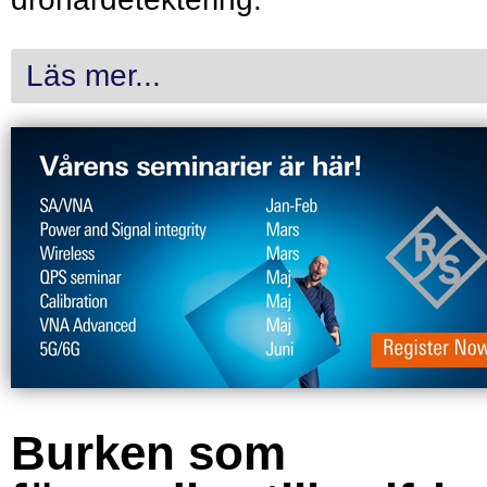
Läs mer...
Burken som