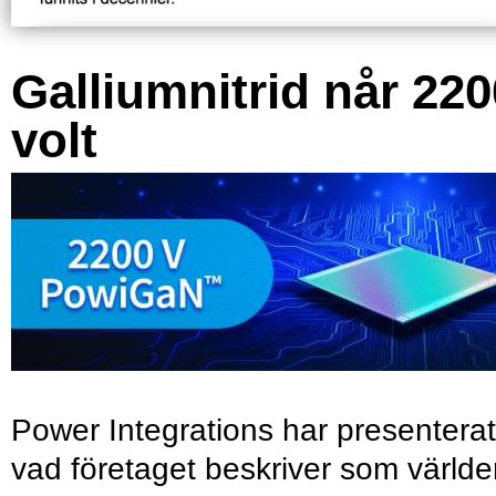
Galliumnitrid når 220
volt
Power Integrations har presenterat
vad företaget beskriver som värld