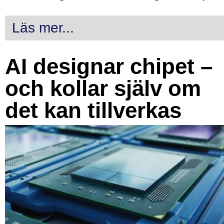
Läs mer...
AI designar chipet –
och kollar själv om
det kan tillverkas