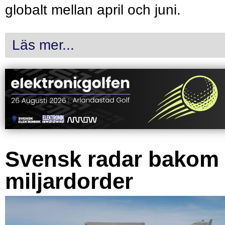
globalt mellan april och juni.
Läs mer...
Svensk radar bakom
miljardorder