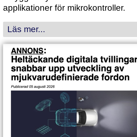
applikationer för mikrokontroller.
Läs mer...