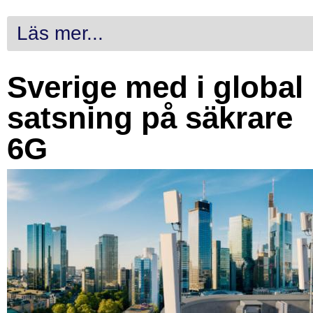
Läs mer...
Sverige med i global
satsning på säkrare
6G