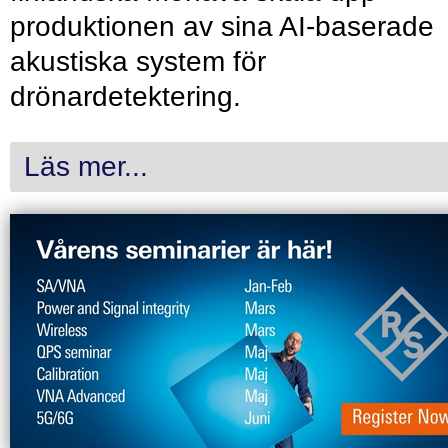
produktionen av sina AI-baserade
akustiska system för
drönardetektering.
Läs mer...