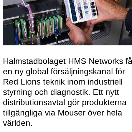
Halmstadbolaget HMS Networks få
en ny global försäljningskanal för
Red Lions teknik inom industriell
styrning och diagnostik. Ett nytt
distributionsavtal gör produkterna
tillgängliga via Mouser över hela
världen.