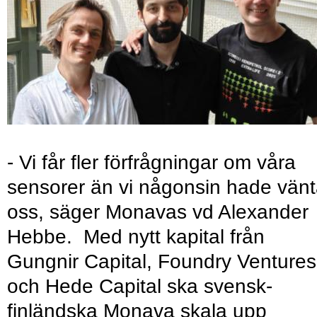
- Vi får fler förfrågningar om våra
sensorer än vi någonsin hade vänt
oss, säger Monavas vd Alexander
Hebbe. Med nytt kapital från
Gungnir Capital, Foundry Ventures
och Hede Capital ska svensk-
finländska Monava skala upp