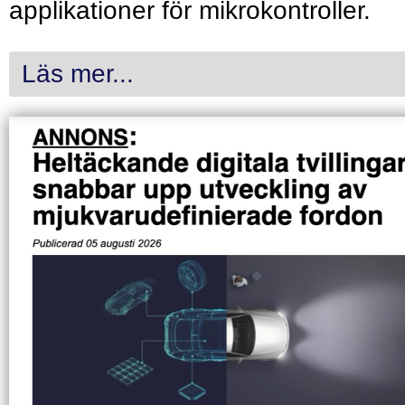
applikationer för mikrokontroller.
Läs mer...