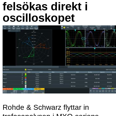
felsökas direkt i
oscilloskopet
Rohde & Schwarz flyttar in