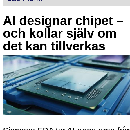
AI designar chipet –
och kollar själv om
det kan tillverkas