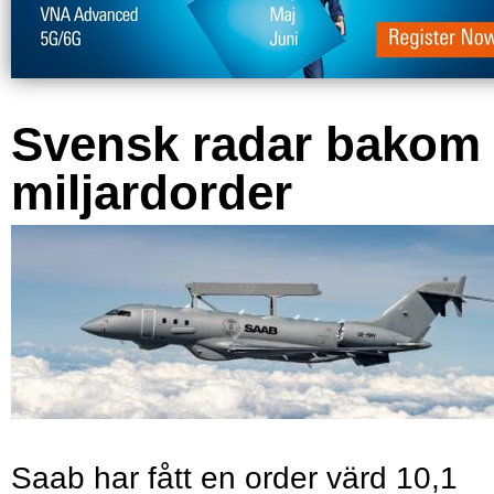
Svensk radar bakom
miljardorder
Saab har fått en order värd 10,1