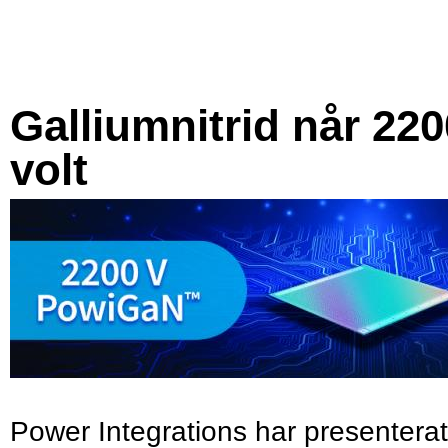
Galliumnitrid når 220
volt
Power Integrations har presenterat