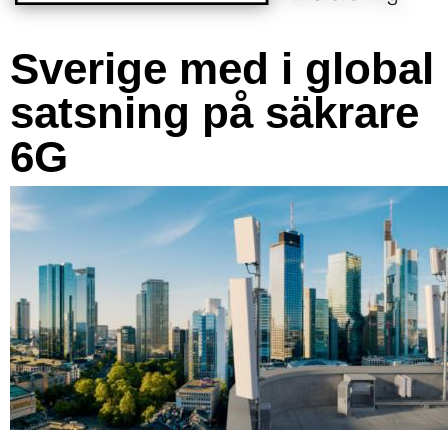
Sverige med i global
satsning på säkrare
6G