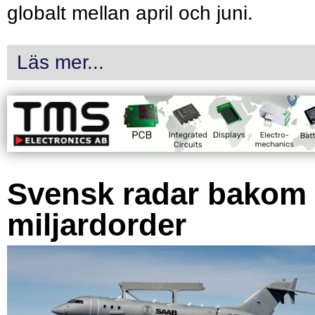
globalt mellan april och juni.
Läs mer...
Svensk radar bakom
miljardorder