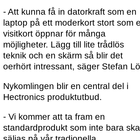
- Att kunna få in datorkraft som en
laptop på ett moderkort stort som e
visitkort öppnar för många
möjligheter. Lägg till lite trådlös
teknik och en skärm så blir det
oerhört intressant, säger Stefan Lö
Nykomlingen blir en central del i
Hectronics produktutbud.
- Vi kommer att ta fram en
standardprodukt som inte bara ska
säljas på vår tradionella