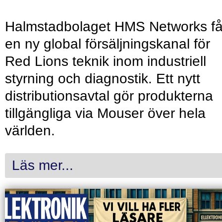
Halmstadbolaget HMS Networks få
en ny global försäljningskanal för
Red Lions teknik inom industriell
styrning och diagnostik. Ett nytt
distributionsavtal gör produkterna
tillgängliga via Mouser över hela
världen.
Läs mer...