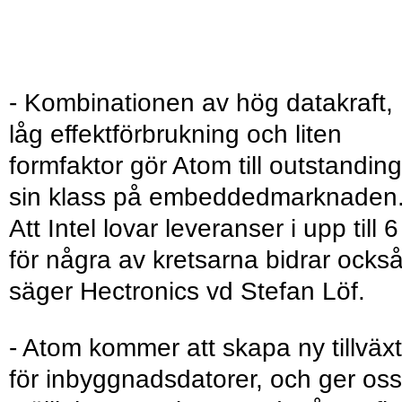
- Kombinationen av hög datakraft,
låg effektförbrukning och liten
formfaktor gör Atom till outstanding
sin klass på embeddedmarknaden
Att Intel lovar leveranser i upp till 6
för några av kretsarna bidrar också
säger Hectronics vd Stefan Löf.
- Atom kommer att skapa ny tillväxt
för inbyggnadsdatorer, och ger oss