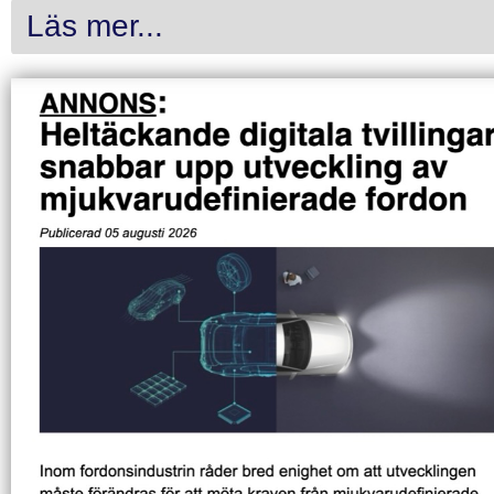
Läs mer...