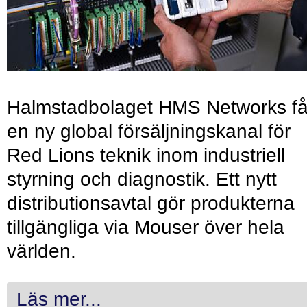
Halmstadbolaget HMS Networks få
en ny global försäljningskanal för
Red Lions teknik inom industriell
styrning och diagnostik. Ett nytt
distributionsavtal gör produkterna
tillgängliga via Mouser över hela
världen.
Läs mer...