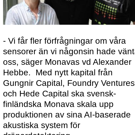
- Vi får fler förfrågningar om våra
sensorer än vi någonsin hade vänt
oss, säger Monavas vd Alexander
Hebbe. Med nytt kapital från
Gungnir Capital, Foundry Ventures
och Hede Capital ska svensk-
finländska Monava skala upp
produktionen av sina AI-baserade
akustiska system för