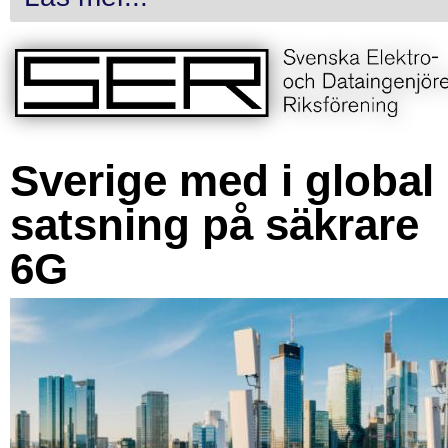
Sverige med i global
satsning på säkrare
6G