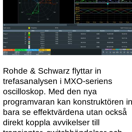
Rohde & Schwarz flyttar in
trefasanalysen i MXO-seriens
oscilloskop. Med den nya
programvaran kan konstruktören in
bara se effektvärdena utan också
direkt koppla avvikelser till