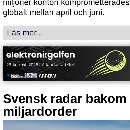
miljoner konton komprometterades
globalt mellan april och juni.
Läs mer...
Svensk radar bakom
miljardorder