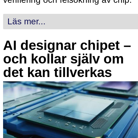
Läs mer...
AI designar chipet –
och kollar själv om
det kan tillverkas