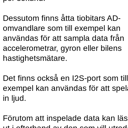
Dessutom finns åtta tiobitars AD-
omvandlare som till exempel kan
användas för att sampla data från
accelerometrar, gyron eller bilens
hastighetsmätare.
Det finns också en I2S-port som till
exempel kan användas för att spel
in ljud.
Förutom att inspelade data kan lä