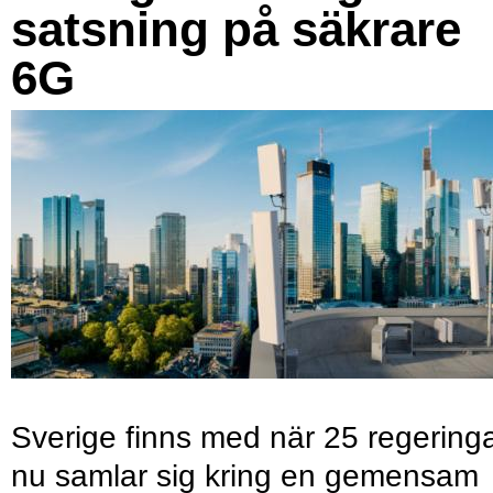
satsning på säkrare
6G
Sverige finns med när 25 regering
nu samlar sig kring en gemensam