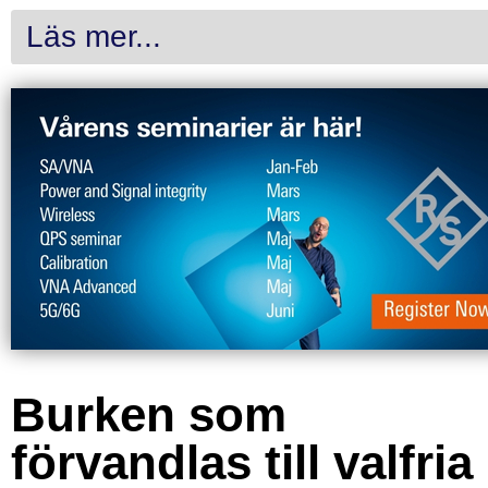
Läs mer...
Burken som
förvandlas till valfria