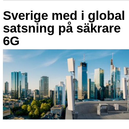
Sverige med i global
satsning på säkrare
6G