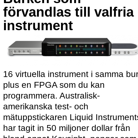
förvandlas till valfria
instrument
16 virtuella instrument i samma bu
plus en FPGA som du kan
programmera. Australisk-
amerikanska test- och
mätuppstickaren Liquid Instrument
har tagit in 50 miljoner dollar från