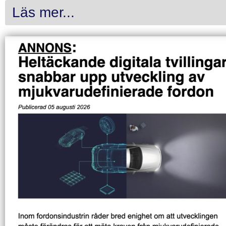
Läs mer...