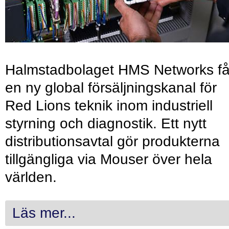
Halmstadbolaget HMS Networks få
en ny global försäljningskanal för
Red Lions teknik inom industriell
styrning och diagnostik. Ett nytt
distributionsavtal gör produkterna
tillgängliga via Mouser över hela
världen.
Läs mer...