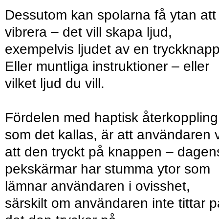
Dessutom kan spolarna få ytan att
vibrera – det vill skapa ljud,
exempelvis ljudet av en tryckknapp
Eller muntliga instruktioner – eller
vilket ljud du vill.
Fördelen med haptisk återkoppling
som det kallas, är att användaren 
att den tryckt på knappen – dagen
pekskärmar har stumma ytor som
lämnar användaren i ovisshet,
särskilt om användaren inte tittar p