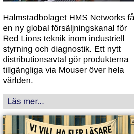
Halmstadbolaget HMS Networks få
en ny global försäljningskanal för
Red Lions teknik inom industriell
styrning och diagnostik. Ett nytt
distributionsavtal gör produkterna
tillgängliga via Mouser över hela
världen.
Läs mer...