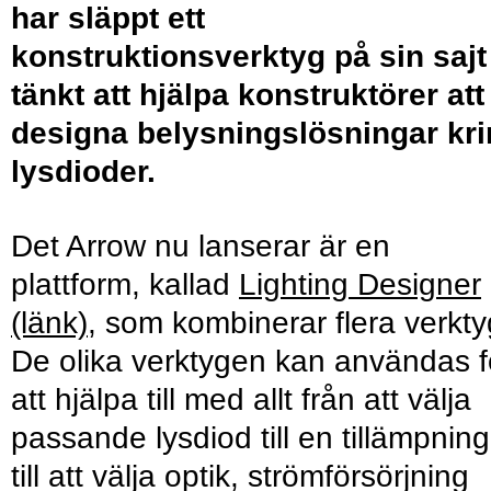
har släppt ett
konstruktionsverktyg på sin sajt
tänkt att hjälpa konstruktörer att
designa belysningslösningar kr
lysdioder.
Det Arrow nu lanserar är en
plattform, kallad
Lighting Designer
(länk)
, som kombinerar flera verkty
De olika verktygen kan användas f
att hjälpa till med allt från att välja
passande lysdiod till en tillämpning
till att välja optik, strömförsörjning