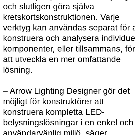
och slutligen göra själva
kretskortskonstruktionen. Varje
verktyg kan användas separat för a
konstruera och analysera individue
komponenter, eller tillsammans, för
att utveckla en mer omfattande
lösning.
– Arrow Lighting Designer gör det
möjligt för konstruktörer att
konstruera kompletta LED-
belysningslösningar i en enkel och
användarvänlig miljö, säger