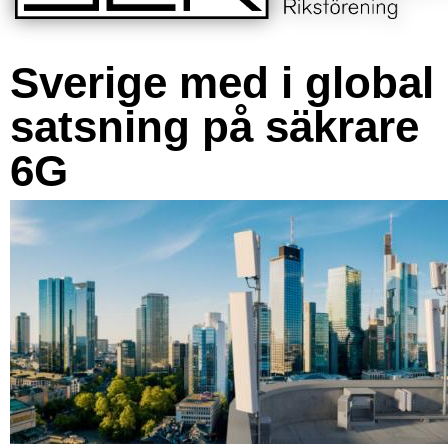
Sverige med i global
satsning på säkrare
6G