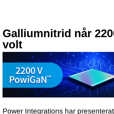
Galliumnitrid når 220
volt
Power Integrations har presenterat