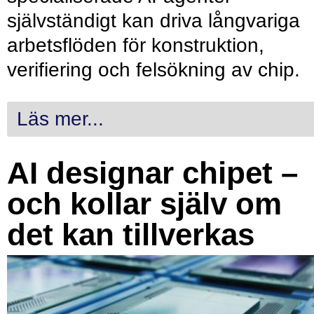
självständigt kan driva långvariga
arbetsflöden för konstruktion,
verifiering och felsökning av chip.
Läs mer...
AI designar chipet –
och kollar själv om
det kan tillverkas