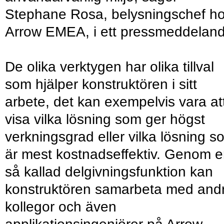
Stephane Rosa, belysningschef h
Arrow EMEA, i ett pressmeddeland
De olika verktygen har olika tillval
som hjälper konstruktören i sitt
arbete, det kan exempelvis vara at
visa vilka lösning som ger högst
verkningsgrad eller vilka lösning s
är mest kostnadseffektiv. Genom 
så kallad delgivningsfunktion kan
konstruktören samarbeta med and
kollegor och även