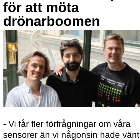
för att möta
drönarboomen
- Vi får fler förfrågningar om våra
sensorer än vi någonsin hade vänt