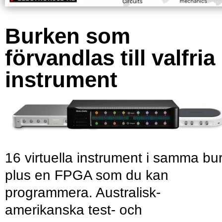
Burken som
förvandlas till valfria
instrument
16 virtuella instrument i samma bu
plus en FPGA som du kan
programmera. Australisk-
amerikanska test- och