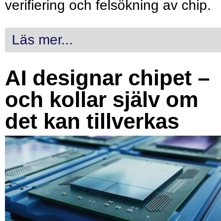
verifiering och felsökning av chip.
Läs mer...
AI designar chipet –
och kollar själv om
det kan tillverkas