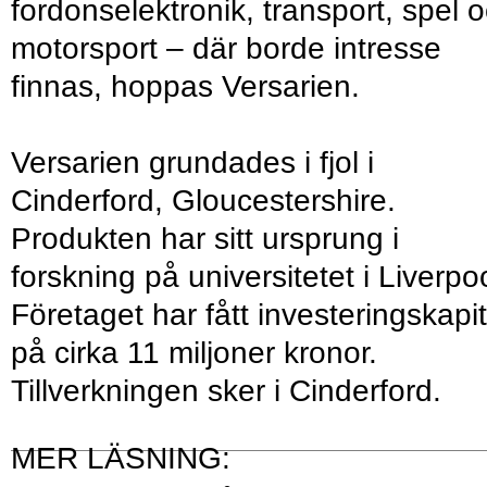
fordonselektronik, transport, spel 
motorsport – där borde intresse
finnas, hoppas Versarien.
Versarien grundades i fjol i
Cinderford, Gloucestershire.
Produkten har sitt ursprung i
forskning på universitetet i Liverpoo
Företaget har fått investeringskapit
på cirka 11 miljoner kronor.
Tillverkningen sker i Cinderford.