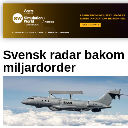
Svensk radar bakom
miljardorder