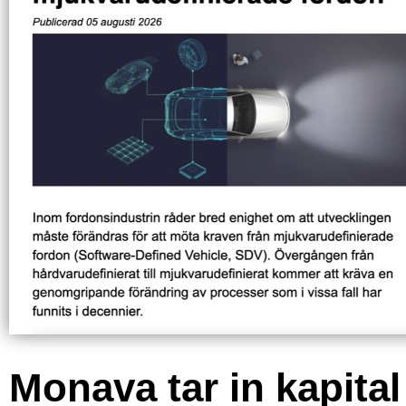
Monava tar in kapital