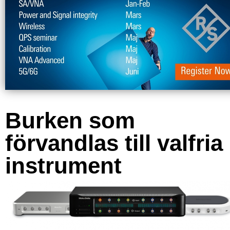
Burken som
förvandlas till valfria
instrument