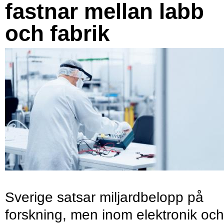
fastnar mellan labb
och fabrik
Sverige satsar miljardbelopp på
forskning, men inom elektronik och