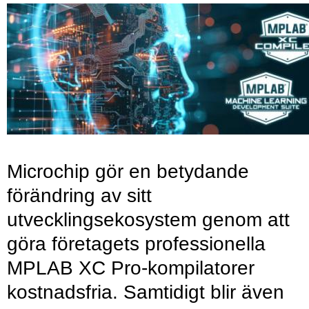
Microchip gör en betydande
förändring av sitt
utvecklingsekosystem genom att
göra företagets professionella
MPLAB XC Pro-kompilatorer
kostnadsfria. Samtidigt blir även