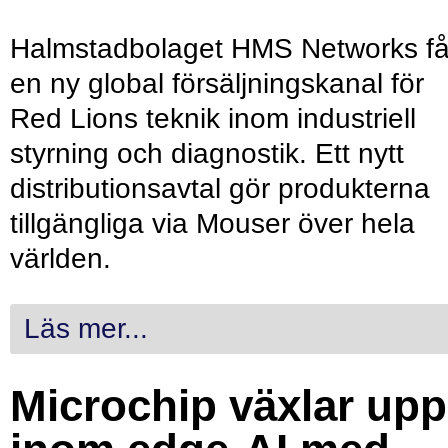
Halmstadbolaget HMS Networks få
en ny global försäljningskanal för
Red Lions teknik inom industriell
styrning och diagnostik. Ett nytt
distributionsavtal gör produkterna
tillgängliga via Mouser över hela
världen.
Läs mer...
Microchip växlar upp