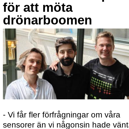
för att möta
drönarboomen
- Vi får fler förfrågningar om våra
sensorer än vi någonsin hade vänt