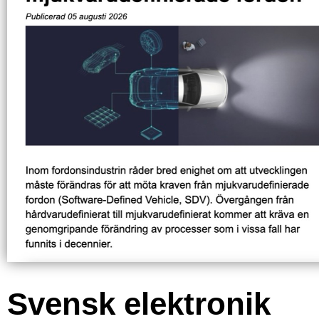
Svensk elektronik