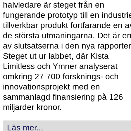
halvledare är steget från en
fungerande prototyp till en industrie
tillverkbar produkt fortfarande en a
de största utmaningarna. Det är e
av slutsatserna i den nya rapporte
Steget ut ur labbet, där Kista
Limitless och Ymner analyserat
omkring 27 700 forsknings- och
innovationsprojekt med en
sammanlagd finansiering på 126
miljarder kronor.
Läs mer...