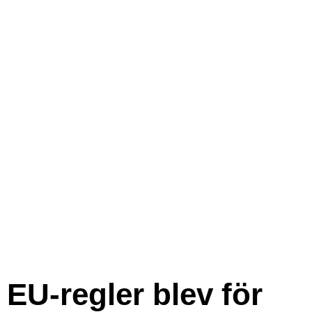
EU-regler blev för