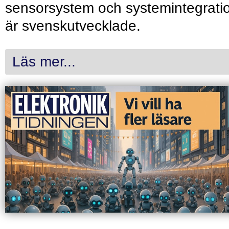
sensorsystem och systemintegrati
är svenskutvecklade.
Läs mer...