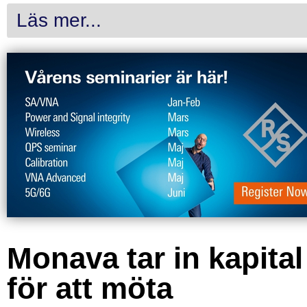
Läs mer...
Monava tar in kapital
för att möta