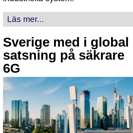
Läs mer...
Sverige med i global
satsning på säkrare
6G