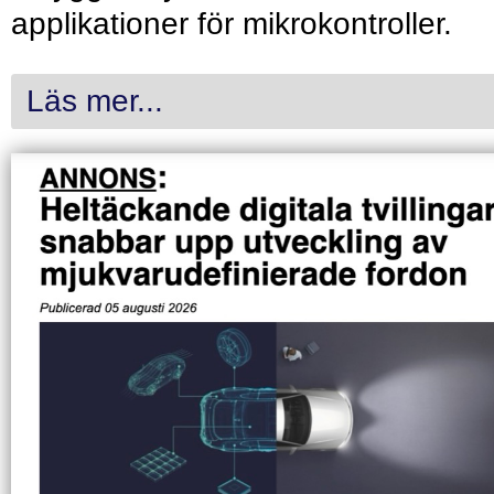
applikationer för mikrokontroller.
Läs mer...