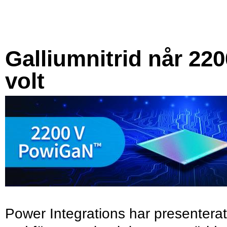
Galliumnitrid når 220
volt
Power Integrations har presenterat