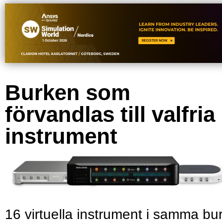
Burken som
förvandlas till valfria
instrument
16 virtuella instrument i samma bu