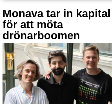
Monava tar in kapital
för att möta
drönarboomen