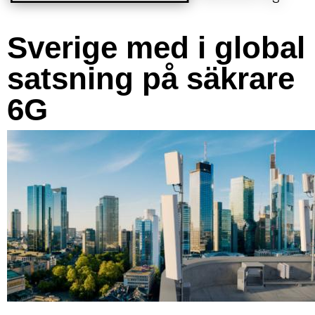
Sverige med i global
satsning på säkrare
6G