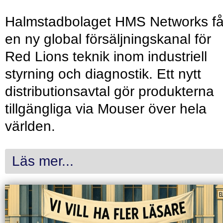
Halmstadbolaget HMS Networks få
en ny global försäljningskanal för
Red Lions teknik inom industriell
styrning och diagnostik. Ett nytt
distributionsavtal gör produkterna
tillgängliga via Mouser över hela
världen.
Läs mer...