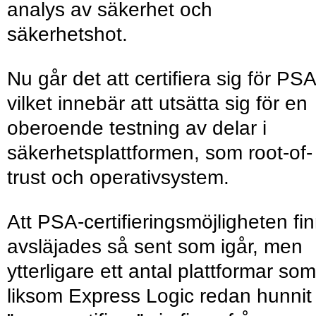
analys av säkerhet och
säkerhetshot.
Nu går det att certifiera sig för PSA
vilket innebär att utsätta sig för en
oberoende testning av delar i
säkerhetsplattformen, som root-of-
trust och operativsystem.
Att PSA-certifieringsmöjligheten fi
avsläjades så sent som igår, men
ytterligare ett antal plattformar som
liksom Express Logic redan hunnit