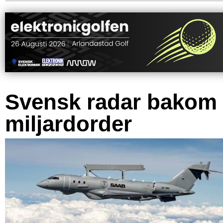
Svensk radar bakom
miljardorder