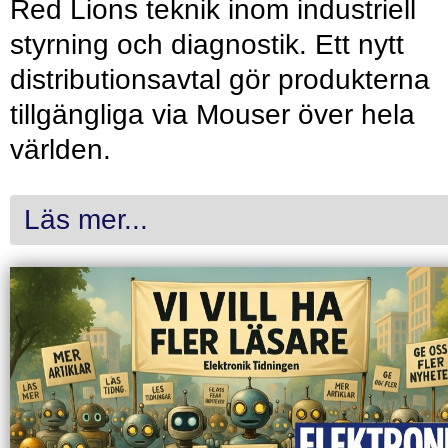
Red Lions teknik inom industriell
styrning och diagnostik. Ett nytt
distributionsavtal gör produkterna
tillgängliga via Mouser över hela
världen.
Läs mer...