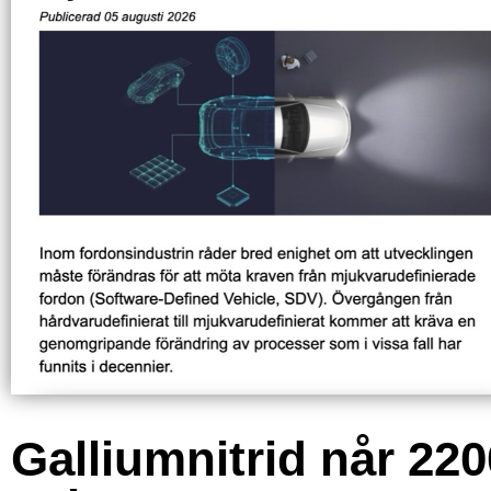
Galliumnitrid når 220