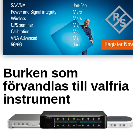
Burken som
förvandlas till valfria
instrument