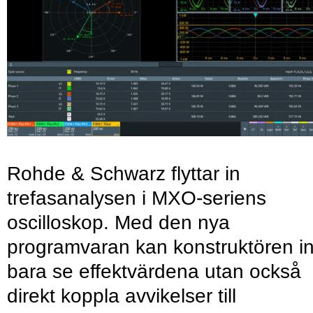
Rohde & Schwarz flyttar in
trefasanalysen i MXO-seriens
oscilloskop. Med den nya
programvaran kan konstruktören in
bara se effektvärdena utan också
direkt koppla avvikelser till