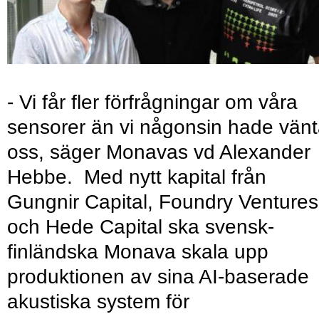
- Vi får fler förfrågningar om våra
sensorer än vi någonsin hade vänt
oss, säger Monavas vd Alexander
Hebbe. Med nytt kapital från
Gungnir Capital, Foundry Ventures
och Hede Capital ska svensk-
finländska Monava skala upp
produktionen av sina AI-baserade
akustiska system för