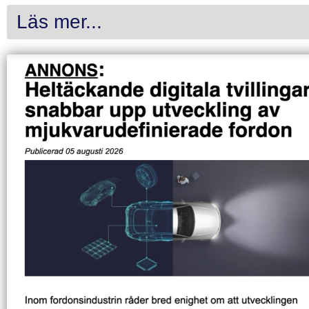
Läs mer...