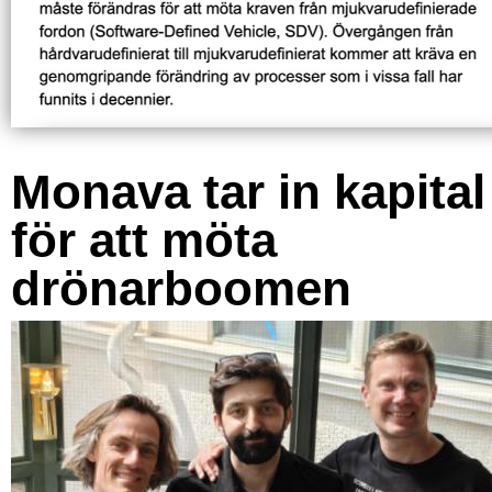
Monava tar in kapital
för att möta
drönarboomen