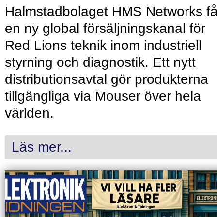
Halmstadbolaget HMS Networks få
en ny global försäljningskanal för
Red Lions teknik inom industriell
styrning och diagnostik. Ett nytt
distributionsavtal gör produkterna
tillgängliga via Mouser över hela
världen.
Läs mer...