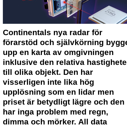
Continentals nya radar för
förarstöd och självkörning bygg
upp en karta av omgivningen
inklusive den relativa hastighet
till olika objekt. Den har
visserligen inte lika hög
upplösning som en lidar men
priset är betydligt lägre och den
har inga problem med regn,
dimma och mörker. All data