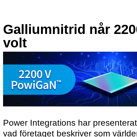
Galliumnitrid når 220
volt
Power Integrations har presenterat
vad företaget beskriver som värld