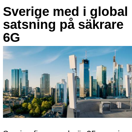
Sverige med i global
satsning på säkrare
6G