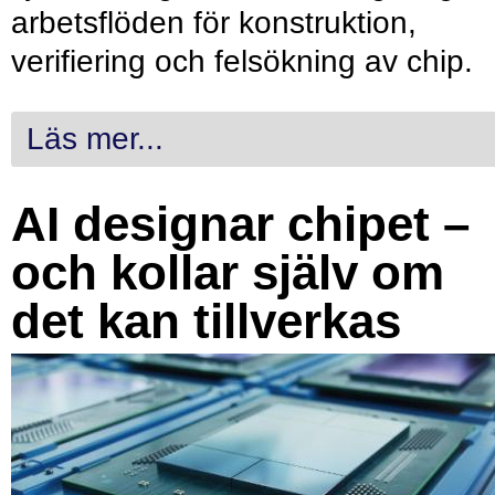
arbetsflöden för konstruktion,
verifiering och felsökning av chip.
Läs mer...
AI designar chipet –
och kollar själv om
det kan tillverkas