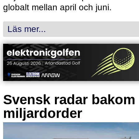
globalt mellan april och juni.
Läs mer...
Svensk radar bakom
miljardorder