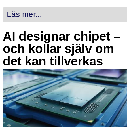
Läs mer...
AI designar chipet –
och kollar själv om
det kan tillverkas