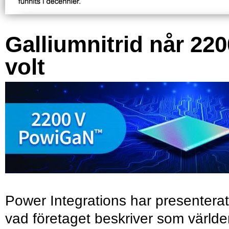
Galliumnitrid når 220
volt
Power Integrations har presenterat
vad företaget beskriver som värld