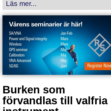
Läs mer...
Burken som
förvandlas till valfria