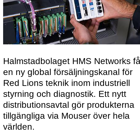
Halmstadbolaget HMS Networks få
en ny global försäljningskanal för
Red Lions teknik inom industriell
styrning och diagnostik. Ett nytt
distributionsavtal gör produkterna
tillgängliga via Mouser över hela
världen.