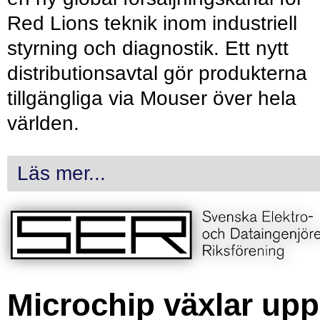
Red Lions teknik inom industriell
styrning och diagnostik. Ett nytt
distributionsavtal gör produkterna
tillgängliga via Mouser över hela
världen.
Läs mer...
Microchip växlar upp