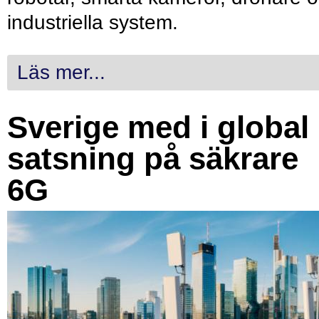
industriella system.
Läs mer...
Sverige med i global
satsning på säkrare
6G