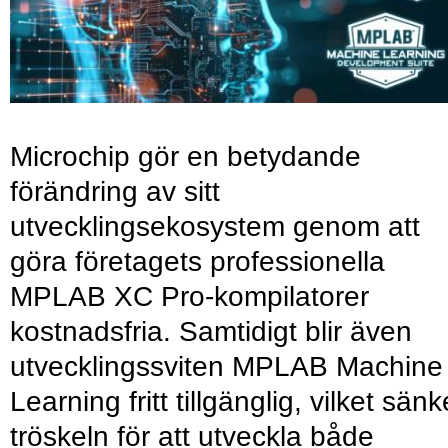
Microchip gör en betydande
förändring av sitt
utvecklingsekosystem genom att
göra företagets professionella
MPLAB XC Pro-kompilatorer
kostnadsfria. Samtidigt blir även
utvecklingssviten MPLAB Machine
Learning fritt tillgänglig, vilket sänk
tröskeln för att utveckla både