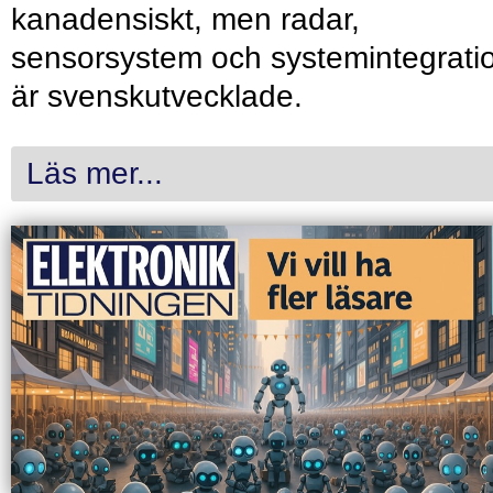
kanadensiskt, men radar,
sensorsystem och systemintegrati
är svenskutvecklade.
Läs mer...