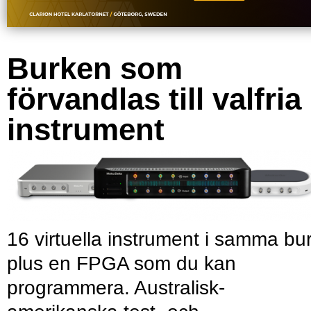
Burken som
förvandlas till valfria
instrument
16 virtuella instrument i samma bu
plus en FPGA som du kan
programmera. Australisk-