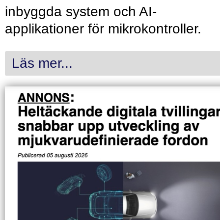
inbyggda system och AI-
applikationer för mikrokontroller.
Läs mer...