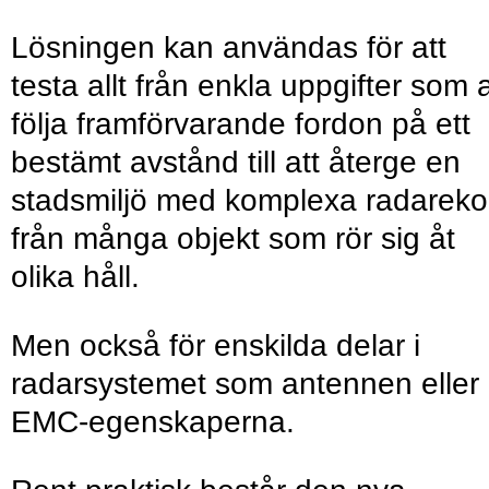
Lösningen kan användas för att
testa allt från enkla uppgifter som a
följa framförvarande fordon på ett
bestämt avstånd till att återge en
stadsmiljö med komplexa radarek
från många objekt som rör sig åt
olika håll.
Men också för enskilda delar i
radarsystemet som antennen eller
EMC-egenskaperna.