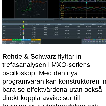
Rohde & Schwarz flyttar in
trefasanalysen i MXO-seriens
oscilloskop. Med den nya
programvaran kan konstruktören in
bara se effektvärdena utan också
direkt koppla avvikelser till