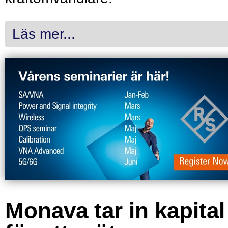
Läs mer...
Monava tar in kapital