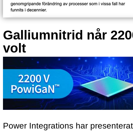
Galliumnitrid når 220
volt
Power Integrations har presenterat