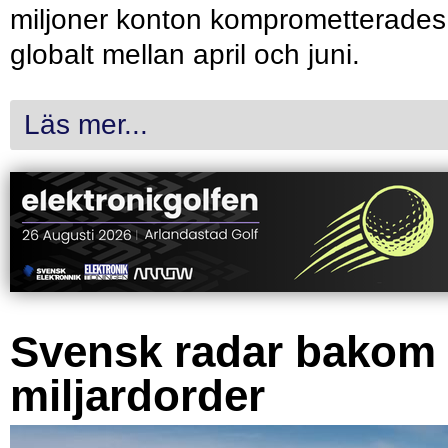
miljoner konton komprometterades
globalt mellan april och juni.
Läs mer...
Svensk radar bakom
miljardorder