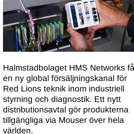
Halmstadbolaget HMS Networks få
en ny global försäljningskanal för
Red Lions teknik inom industriell
styrning och diagnostik. Ett nytt
distributionsavtal gör produkterna
tillgängliga via Mouser över hela
världen.