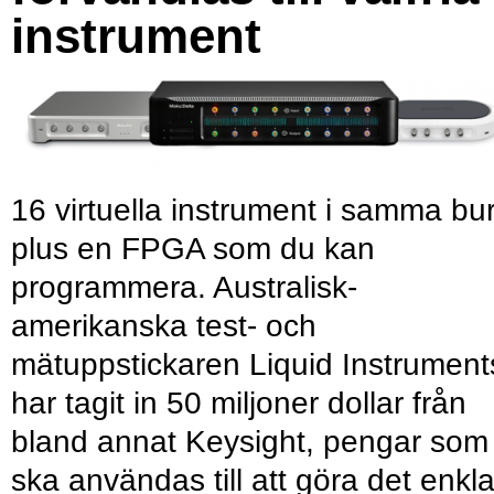
instrument
16 virtuella instrument i samma bu
plus en FPGA som du kan
programmera. Australisk-
amerikanska test- och
mätuppstickaren Liquid Instrument
har tagit in 50 miljoner dollar från
bland annat Keysight, pengar som
ska användas till att göra det enkl