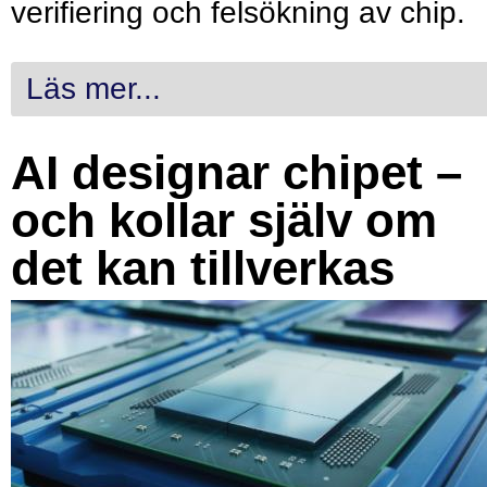
verifiering och felsökning av chip.
Läs mer...
AI designar chipet –
och kollar själv om
det kan tillverkas