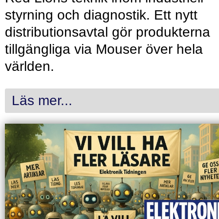
styrning och diagnostik. Ett nytt
distributionsavtal gör produkterna
tillgängliga via Mouser över hela
världen.
Läs mer...