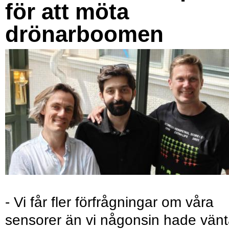
för att möta
drönarboomen
- Vi får fler förfrågningar om våra
sensorer än vi någonsin hade vänt