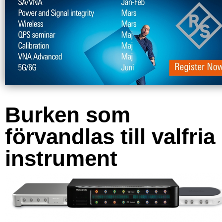
Burken som
förvandlas till valfria
instrument