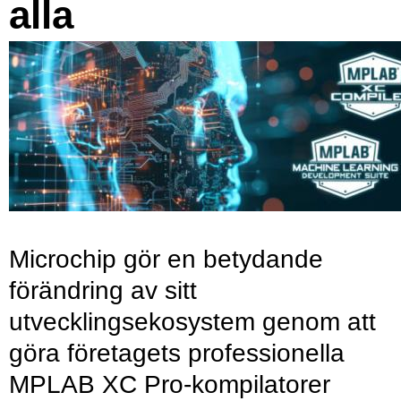
alla
Microchip gör en betydande
förändring av sitt
utvecklingsekosystem genom att
göra företagets professionella
MPLAB XC Pro-kompilatorer