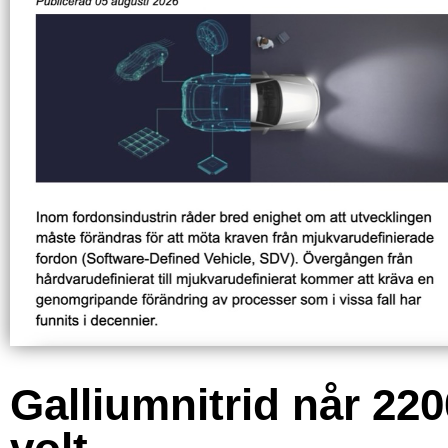
Galliumnitrid når 220